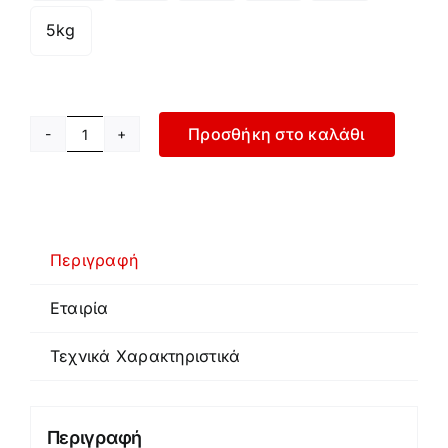
5kg
Προσθήκη στο καλάθι
Βαράκια
Βινυλίου
ποσότητα
Περιγραφή
Εταιρία
Τεχνικά Χαρακτηριστικά
Περιγραφή