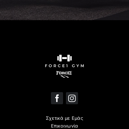
Σχετικά με Εμάς
Επικοινωνία