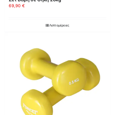
69,90
€
Λεπτομέρειες