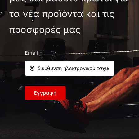
προϊόντος
τα νέα προϊόντα και τις
προσφορές μας
Email
*
Εγγραφή