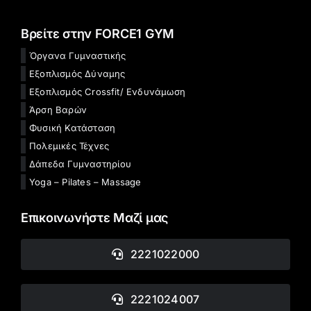
Βρείτε στην FORCE1 GYM
Όργανα Γυμναστικής
Εξοπλισμός Δύναμης
Εξοπλισμός Crossfit/ Ενδυνάμωση
Άρση Βαρών
Φυσική Κατάσταση
Πολεμικές Τέχνες
Δάπεδα Γυμναστηρίου
Yoga – Pilates – Massage
Επικοινωνήστε Μαζί μας
2221022000
2221024007