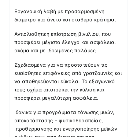
Εργονομική λαβή με προσαρμοσμένη
διάμετρο για άνετο και σταθερό κράτημα.
Αντιολισθητική επίστρωση βινυλίου, που
προσφέρει μέγιστο έλεγχο και ασφάλεια,
ακόμα και με ιδρωμένες παλάμες.
Σχεδιασμένα
για να προστατεύουν τις
ευαίσθητες επιφάνειες από γρατζουνιές και
να αποθηκεύονται εύκολα. Το εξαγωνικό
τους σχήμα αποτρέπει την κύλιση και
προσφέρει μεγαλύτερη ασφάλεια.
Ιδανικά για προγράμματα
τόνωσης μυών,
αποκατάστασης – φυσικοθεραπείας,
προθέρμανσης και ενεργοποίησης μυϊκών