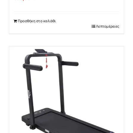
Προσθήκη στο καλάθι
Λεπτομέρειες