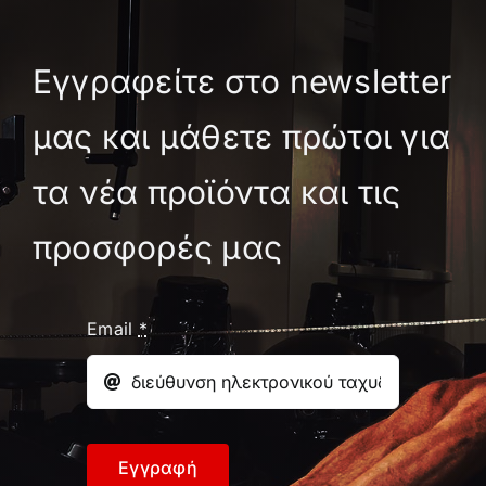
Εγγραφείτε στο newsletter
μας και μάθετε πρώτοι για
τα νέα προϊόντα και τις
προσφορές μας
Email
*
Εγγραφή