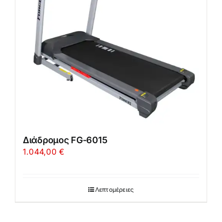
Διάδρομος FG-6015
1.044,00
€
Λεπτομέρειες