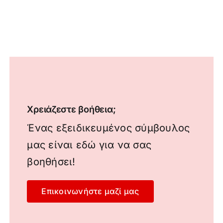
Χρειάζεστε βοήθεια;
Ένας εξειδικευμένος σύμβουλος
μας είναι εδώ για να σας
βοηθήσει!
Επικοινωνήστε μαζί μας