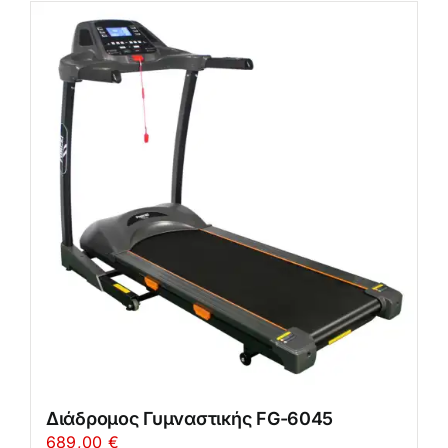
Διάδρομος Γυμναστικής FG-6045
689,00
€