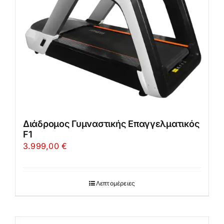
Διάδρομος Γυμναστικής Επαγγελματικός
F1
3.999,00
€
Λεπτομέρειες