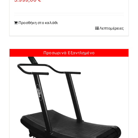
Προσθήκη στο καλάθι
Λεπτομέρειες
Προσωρινά Εξαντλημένο