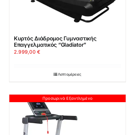
Κυρτός Διάδρομος Γυμναστικής
Επαγγελματικός “Gladiator”
2.999,00
€
Λεπτομέρειες
Προσωρινά Εξαντλημένο