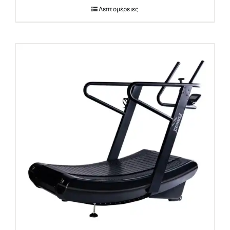
Λεπτομέρειες