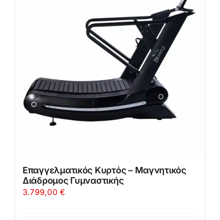
Επαγγελματικός Κυρτός – Μαγνητικός
Διάδρομος Γυμναστικής
3.799,00
€