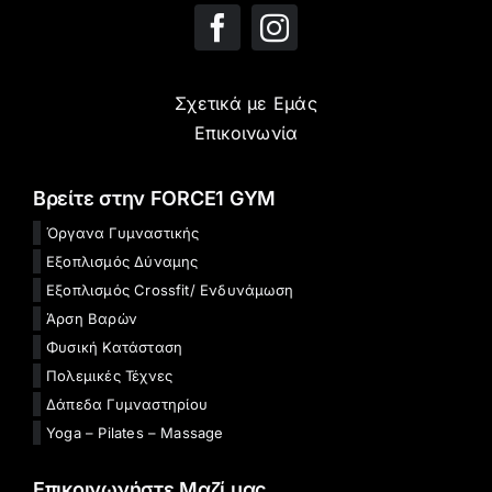
Σχετικά με Εμάς
Επικοινωνία
Βρείτε στην FORCE1 GYM
Όργανα Γυμναστικής
Εξοπλισμός Δύναμης
Εξοπλισμός Crossfit/ Ενδυνάμωση
Άρση Βαρών
Φυσική Κατάσταση
Πολεμικές Τέχνες
Δάπεδα Γυμναστηρίου
Yoga – Pilates – Massage
Επικοινωνήστε Μαζί μας