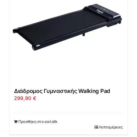
Διάδρομος Γυμναστικής Walking Pad
299,90
€
Προσθήκη στο καλάθι
Λεπτομέρειες