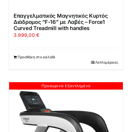
Επαγγελματικός Μαγνητικός Κυρτός
Διάδρομος “F-16” με Λαβές – Force1
Curved Treadmill with handles
3.999,00
€
Προσθήκη στο καλάθι
Λεπτομέρειες
Προσωρινά Εξαντλημένο