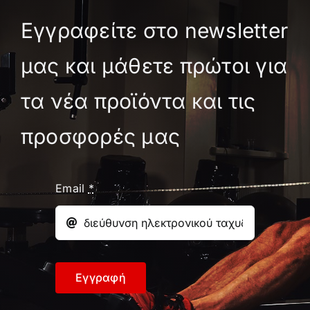
Εγγραφείτε στο newsletter
μας και μάθετε πρώτοι για
τα νέα προϊόντα και τις
προσφορές μας
Email
*
Εγγραφή