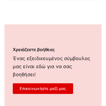
Χρειάζεστε βοήθεια;
Ένας εξειδικευμένος σύμβουλος
μας είναι εδώ για να σας
βοηθήσει!
Επικοινωνήστε μαζί μας