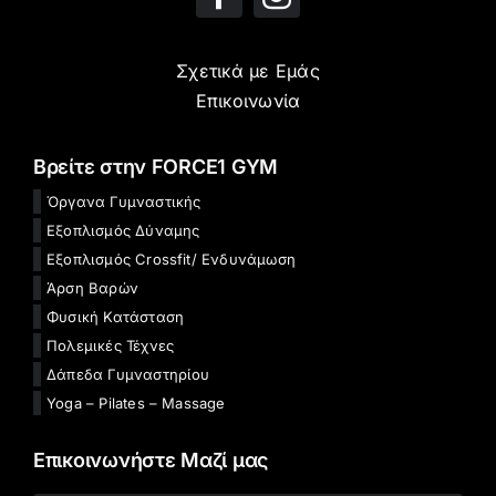
Σχετικά με Εμάς
Επικοινωνία
Βρείτε στην FORCE1 GYM
Όργανα Γυμναστικής
Εξοπλισμός Δύναμης
Εξοπλισμός Crossfit/ Ενδυνάμωση
Άρση Βαρών
Φυσική Κατάσταση
Πολεμικές Τέχνες
Δάπεδα Γυμναστηρίου
Yoga – Pilates – Massage
Επικοινωνήστε Μαζί μας