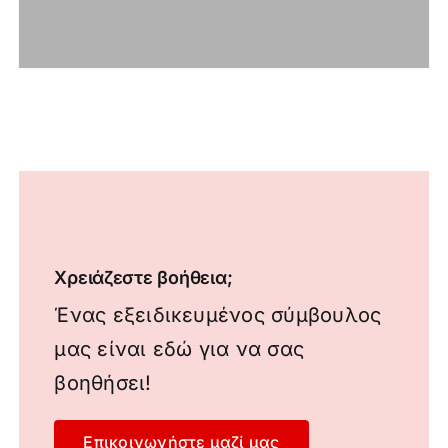
Χρειάζεστε βοήθεια;
Ένας εξειδικευμένος σύμβουλος
μας είναι εδώ για να σας
βοηθήσει!
Επικοινωνήστε μαζί μας