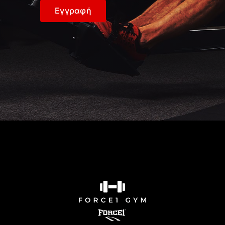
Εγγραφή