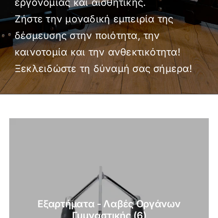
εργονομίας και αισθητικής.
Ζήστε την μοναδική εμπειρία της
δέσμευσης στην ποιότητα, την
καινοτομία και την ανθεκτικότητα!
Ξεκλειδώστε τη δύναμή σας σήμερα!
Εξαρτήματα - Λαβές Οργάνων
Γυμναστικής
(6)