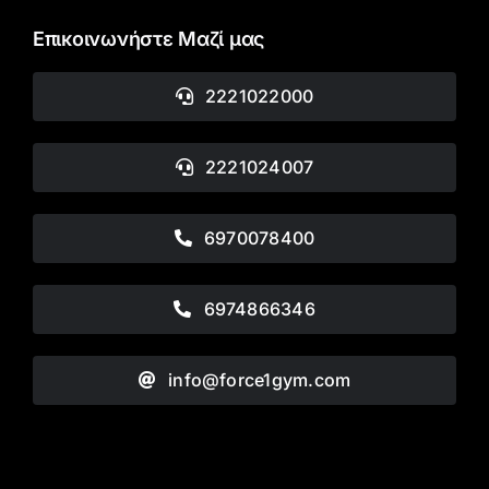
Επικοινωνήστε Μαζί μας
2221022000
2221024007
6970078400
6974866346
info@force1gym.com