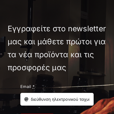
Εγγραφείτε στο newsletter
μας και μάθετε πρώτοι για
τα νέα προϊόντα και τις
προσφορές μας
Email
*