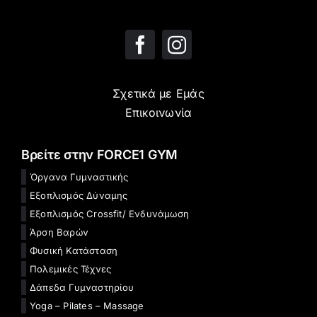
Σχετικά με Εμάς
Επικοινωνία
Βρείτε στην FORCE1 GYM
Όργανα Γυμναστικής
Εξοπλισμός Δύναμης
Εξοπλισμός Crossfit/ Ενδυνάμωση
Άρση Βαρών
Φυσική Κατάσταση
Πολεμικές Τέχνες
Δάπεδα Γυμναστηρίου
Yoga – Pilates – Massage