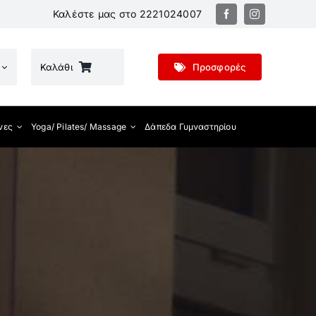
Καλέστε μας στο
2221024007
Καλάθι
Προσφορές
νες
Yoga/ Pilates/ Massage
Δάπεδα Γυμναστηρίου