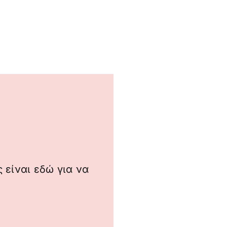
 είναι εδώ για να