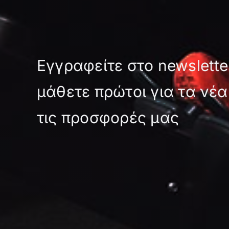
Εγγραφείτε στο newslette
μάθετε πρώτοι για τα νέα
τις προσφορές μας