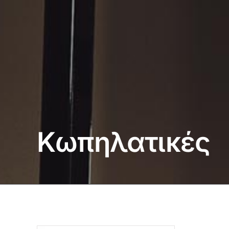
Κωπηλατικές