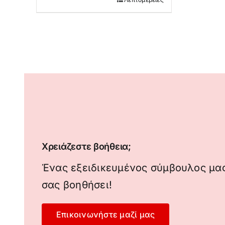
Χρειάζεστε βοήθεια;
Ένας εξειδικευμένος σύμβουλος μας
σας βοηθήσει!
Επικοινωνήστε μαζί μας