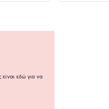
 είναι εδώ για να