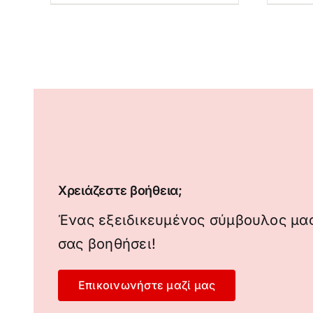
Χρειάζεστε βοήθεια;
Ένας εξειδικευμένος σύμβουλος μας
σας βοηθήσει!
Επικοινωνήστε μαζί μας