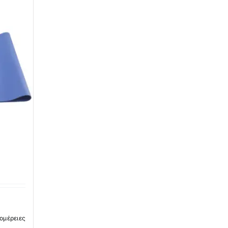
ομέρειες