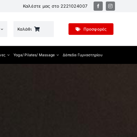
Καλέστε μας στο
2221024007
Καλάθι
Προσφορές
νες
Yoga/ Pilates/ Massage
Δάπεδα Γυμναστηρίου