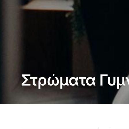
Στρώματα Γυμ