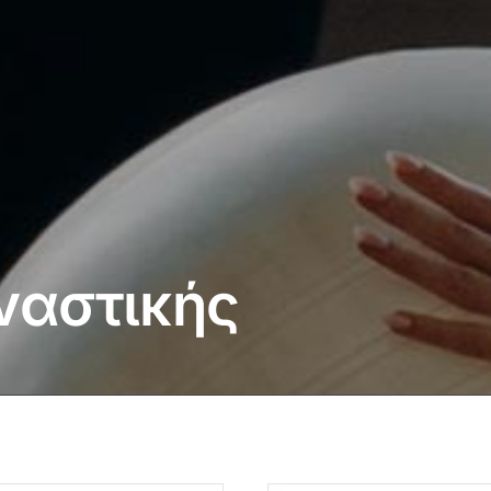
ναστικής