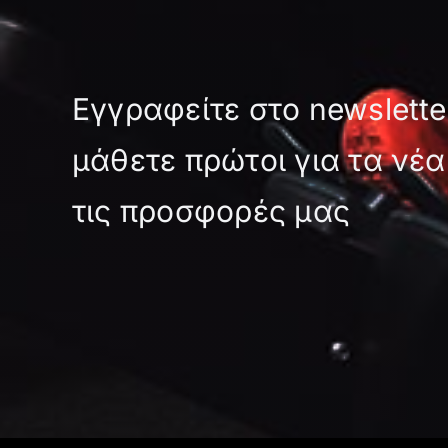
Εγγραφείτε στο newslette
μάθετε πρώτοι για τα νέα
τις προσφορές μας