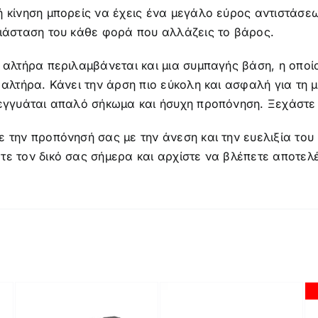
 κίνηση μπορείς να έχεις ένα μεγάλο εύρος αντιστάσεων
διάσταση του κάθε φορά που αλλάζεις το βάρος.
 αλτήρα περιλαμβάνεται και μια συμπαγής βάση, η οποία
 αλτήρα. Κάνει την άρση πιο εύκολη και ασφαλή για τη
 εγγυάται απαλό σήκωμα και ήσυχη προπόνηση. Ξεχάστε
 την προπόνησή σας με την άνεση και την ευελιξία του
τε τον δικό σας σήμερα και αρχίστε να βλέπετε αποτελ