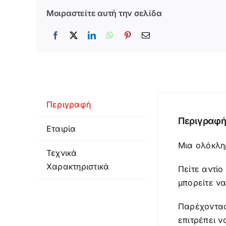
Μοιραστείτε αυτή την σελίδα
Περιγραφή
Περιγραφ
Εταιρία
Μια ολόκλη
Τεχνικά
Χαρακτηριστικά
Πείτε αντίο
μπορείτε να
Παρέχοντας
επιτρέπει ν