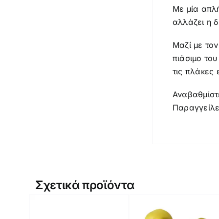
Με μία απλή
αλλάζει η 
Μαζί με τον
πιάσιμο του
τις πλάκες
Αναβαθμίστε
Παραγγείλε
Σχετικά προϊόντα