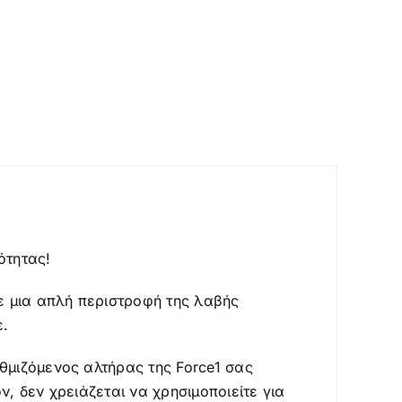
ότητας!
ε μια απλή περιστροφή της λαβής
ε.
θμιζόμενος αλτήρας της Force1 σας
, δεν χρειάζεται να χρησιμοποιείτε για