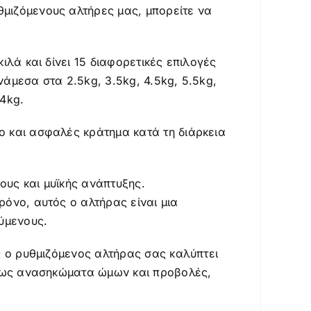
μιζόμενους αλτήρες μας, μπορείτε να
ιλά και δίνει 15 διαφορετικές επιλογές
άμεσα στα 2.5kg, 3.5kg, 4.5kg, 5.5kg,
24kg.
ο και ασφαλές κράτημα κατά τη διάρκεια
ους και μυϊκής ανάπτυξης.
ρόνο, αυτός ο αλτήρας είναι μια
ούμενους.
ός ο ρυθμιζόμενος αλτήρας σας καλύπτει
 όπως ανασηκώματα ώμων και προβολές,