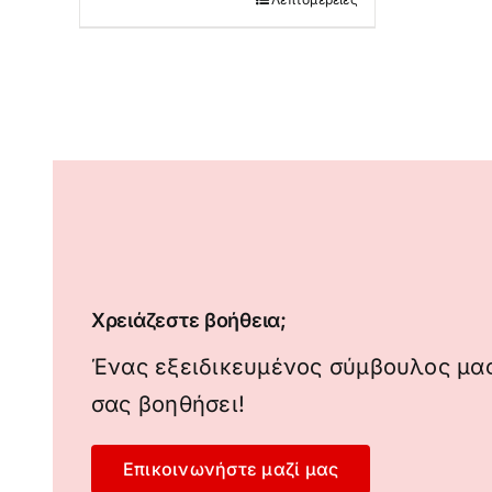
Χρειάζεστε βοήθεια;
Ένας εξειδικευμένος σύμβουλος μας
σας βοηθήσει!
Επικοινωνήστε μαζί μας