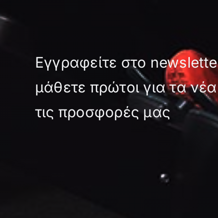
Εγγραφείτε στο newslette
μάθετε πρώτοι για τα νέα
τις προσφορές μας