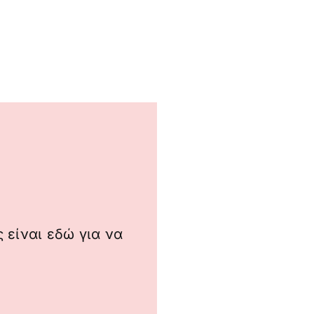
 είναι εδώ για να