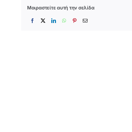
Μοιραστείτε αυτή την σελίδα