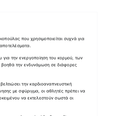
αριοπούλας που χρησιμοποιείται συχνά για
α αποτελέσματα.
υ για την ενεργοποίηση του κορμού, των
τό βοηθά την ενδυνάμωση σε διάφορες
 βελτιώσει την καρδιοαναπνευστική
νησης με σφύριγμα, οι αθλητές πρέπει να
ροκειμένου να εκτελεστούν σωστά οι