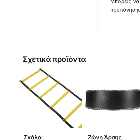
Μπορείς να 
προπόνησης
Σχετικά προϊόντα
Σκάλα
Ζώνη Άρσης