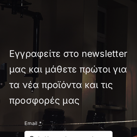
Εγγραφείτε στο newsletter
μας και μάθετε πρώτοι για
τα νέα προϊόντα και τις
προσφορές μας
Email
*