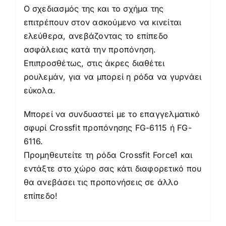
Ο σχεδιασμός της και το σχήμα της
επιτρέπουν στον ασκούμενο να κινείται
ελεύθερα, ανεβάζοντας το επίπεδο
ασφάλειας κατά την προπόνηση.
Επιπροσθέτως, στις άκρες διαθέτει
ρουλεμάν, για να μπορεί η ρόδα να γυρνάει
εύκολα.
Μπορεί να συνδυαστεί με το επαγγελματικό
σφυρί Crossfit προπόνησης FG-6115 ή FG-
6116.
Προμηθευτείτε τη ρόδα Crossfit Force1 και
εντάξτε στο χώρο σας κάτι διαφορετικό που
θα ανεβάσει τις προπονήσεις σε άλλο
επίπεδο!