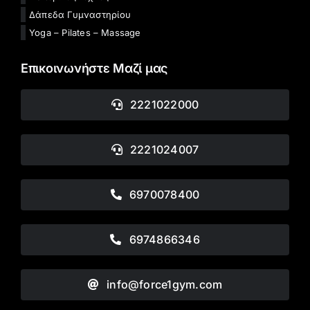
Δάπεδα Γυμναστηρίου
Yoga – Pilates – Massage
Επικοινωνήστε Μαζί μας
2221022000
2221024007
6970078400
6974866346
info@force1gym.com