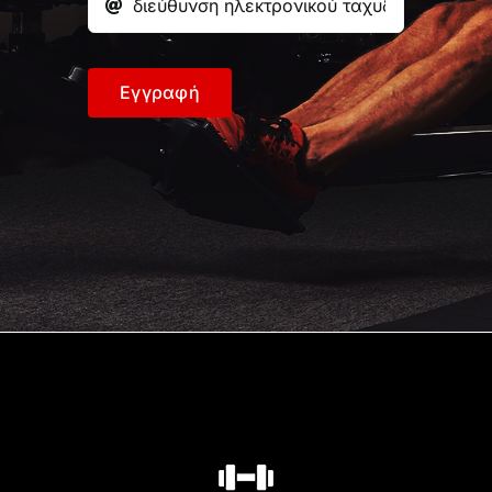
Εγγραφή