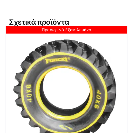
Σχετικά προϊόντα
Προσωρινά Εξαντλημένο