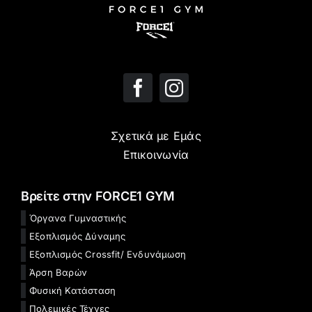
Σχετικά με Εμάς
Επικοινωνία
Βρείτε στην FORCE1 GYM
Όργανα Γυμναστικής
Εξοπλισμός Δύναμης
Εξοπλισμός Crossfit/ Ενδυνάμωση
Άρση Βαρών
Φυσική Κατάσταση
Πολεμικές Τέχνες