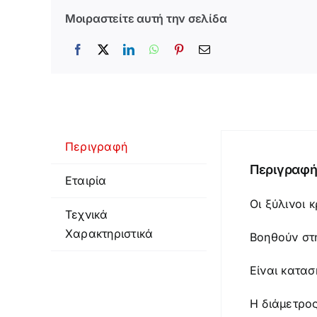
Μοιραστείτε αυτή την σελίδα
Περιγραφή
Περιγραφ
Εταιρία
Οι ξύλινοι 
Τεχνικά
Χαρακτηριστικά
Βοηθούν στη
Είναι κατα
Η διάμετρος