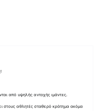
!
νται από υψηλής αντοχής ιμάντες.
ζει στους αθλητές σταθερό κράτημα ακόμα