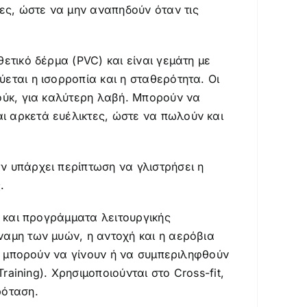
ες, ώστε να μην αναπηδούν όταν τις
ετικό δέρμα (PVC) και είναι γεμάτη με
εται η ισορροπία και η σταθερότητα. Οι
σούκ, για καλύτερη λαβή. Μπορούν να
ι αρκετά ευέλικτες, ώστε να πωλούν και
ν υπάρχει περίπτωση να γλιστρήσει η
.
ς και προγράμματα λειτουργικής
ναμη των μυών, η αντοχή και η αερόβια
ς, μπορούν να γίνουν ή να συμπεριληφθούν
raining). Χρησιμοποιούνται στο Cross-fit,
ρόταση.