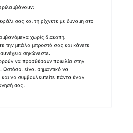
περιλαμβάνουν:
εφάλι σας και τη ρίχνετε με δύναμη στο
αμβανόμενα χωρίς διακοπή.
άτε την μπάλα μπροστά σας και κάνετε
 συνέχεια σηκώνεστε.
πορούν να προσθέσουν ποικιλία στην
 Ωστόσο, είναι σημαντικό να
 και να συμβουλευτείτε πάντα έναν
πόνησή σας.