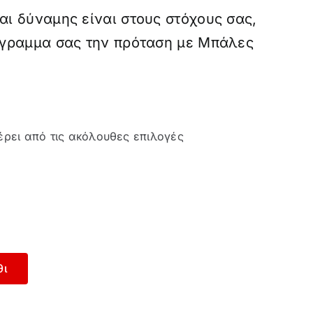
αι δύναμης είναι στους στόχους σας,
ρόγραμμα σας την πρόταση με Μπάλες
έρει από τις ακόλουθες επιλογές
θι