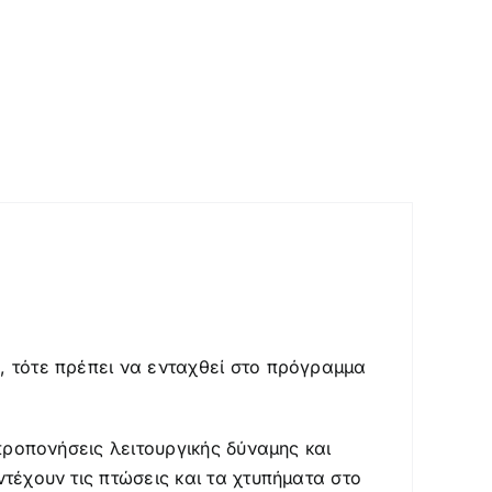
ς, τότε πρέπει να ενταχθεί στο πρόγραμμα
 προπονήσεις λειτουργικής δύναμης και
ντέχουν τις πτώσεις και τα χτυπήματα στο