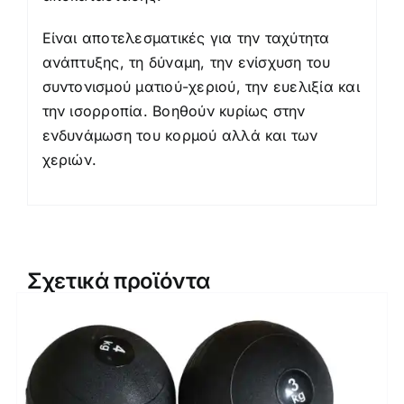
Είναι αποτελεσματικές για την ταχύτητα
ανάπτυξης, τη δύναμη, την ενίσχυση του
συντονισμού ματιού-χεριού, την ευελιξία και
την ισορροπία. Βοηθούν κυρίως στην
ενδυνάμωση του κορμού αλλά και των
χεριών.
Σχετικά προϊόντα