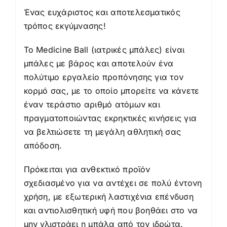
Ένας ευχάριστος και αποτελεσματικός
τρόπος εκγύμνασης!
Το Medicine Ball (ιατρικές μπάλες) είναι
μπάλες με βάρος και αποτελούν ένα
πολύτιμο εργαλείο προπόνησης για τον
κορμό σας, με το οποίο μπορείτε να κάνετε
έναν τεράστιο αριθμό ατόμων και
πραγματοποιώντας εκρηκτικές κινήσεις για
να βελτιώσετε τη μεγάλη αθλητική σας
απόδοση.
Πρόκειται για ανθεκτικό προϊόν
σχεδιασμένο για να αντέχει σε πολύ έντονη
χρήση, με εξωτερική λαστιχένια επένδυση
και αντιολισθητική υφή που βοηθάει στο να
μην γλιστράει η μπάλα από τον ιδρώτα.