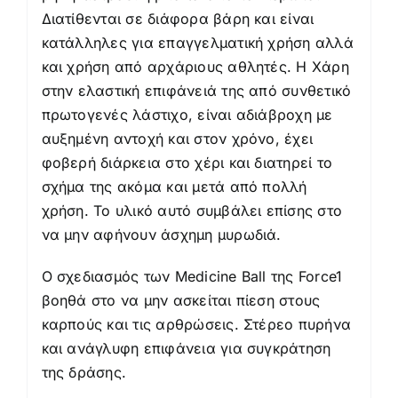
Διατίθενται σε διάφορα βάρη και είναι
κατάλληλες για επαγγελματική χρήση αλλά
και χρήση από αρχάριους αθλητές. Η Χάρη
στην ελαστική επιφάνειά της από συνθετικό
πρωτογενές λάστιχο, είναι αδιάβροχη με
αυξημένη αντοχή και στον χρόνο, έχει
φοβερή διάρκεια στο χέρι και διατηρεί το
σχήμα της ακόμα και μετά από πολλή
χρήση. Το υλικό αυτό συμβάλει επίσης στο
να μην αφήνουν άσχημη μυρωδιά.
Ο σχεδιασμός των Medicine Ball της Force1
βοηθά στο να μην ασκείται πίεση στους
καρπούς και τις αρθρώσεις. Στέρεο πυρήνα
και ανάγλυφη επιφάνεια για συγκράτηση
της δράσης.