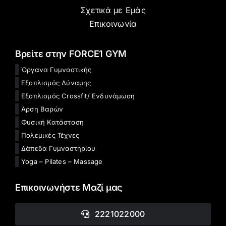
Σχετικά με Εμάς
Επικοινωνία
Βρείτε στην FORCE1 GYM
Όργανα Γυμναστικής
Εξοπλισμός Δύναμης
Εξοπλισμός Crossfit/ Ενδυνάμωση
Άρση Βαρών
Φυσική Κατάσταση
Πολεμικές Τέχνες
Δάπεδα Γυμναστηρίου
Yoga – Pilates – Massage
Επικοινωνήστε Μαζί μας
2221022000