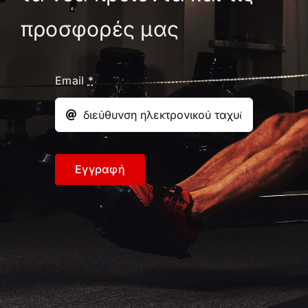
προσφορές μας
Email
*
Εγγραφή