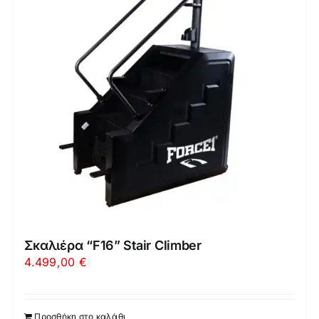
Σκαλιέρα “F16” Stair Climber
4.499,00
€
Προσθήκη στο καλάθι