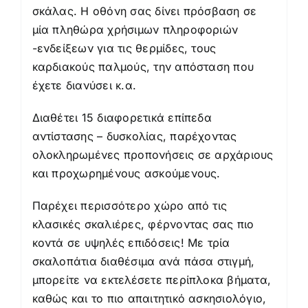
σκάλας. Η οθόνη σας δίνει πρόσβαση σε
μία πληθώρα χρήσιμων πληροφοριών
-ενδείξεων για τις θερμίδες, τους
καρδιακούς παλμούς, την απόσταση που
έχετε διανύσει κ.α.
Διαθέτει 15 διαφορετικά επίπεδα
αντίστασης – δυσκολίας, παρέχοντας
ολοκληρωμένες προπονήσεις σε αρχάριους
και προχωρημένους ασκούμενους.
Παρέχει περισσότερο χώρο από τις
κλασικές σκαλιέρες, φέρνοντας σας πιο
κοντά σε υψηλές επιδόσεις! Με τρία
σκαλοπάτια διαθέσιμα ανά πάσα στιγμή,
μπορείτε να εκτελέσετε περίπλοκα βήματα,
καθώς και το πιο απαιτητικό ασκησιολόγιο,