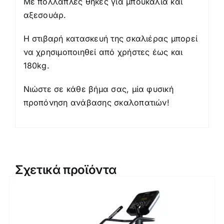
Με πολλαπλές θήκες για μπουκάλια και
αξεσουάρ.
Η στιβαρή κατασκευή της σκαλιέρας μπορεί
να χρησιμοποιηθεί από χρήστες έως και
180kg.
Νιώστε σε κάθε βήμα σας, μία φυσική
προπόνηση ανάβασης σκαλοπατιών!
Σχετικά προϊόντα