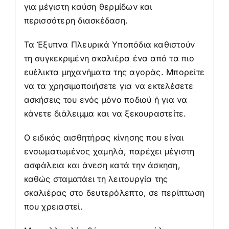
για μέγιστη καύση θερμίδων και
περισσότερη διασκέδαση.
Τα Έξυπνα Πλευρικά Υποπόδια καθιστούν
τη συγκεκριμένη σκαλιέρα ένα από τα πιο
ευέλικτα μηχανήματα της αγοράς. Μπορείτε
να τα χρησιμοποιήσετε για να εκτελέσετε
ασκήσεις του ενός μόνο ποδιού ή για να
κάνετε διάλειμμα και να ξεκουραστείτε.
Ο ειδικός αισθητήρας κίνησης που είναι
ενσωματωμένος χαμηλά, παρέχει μέγιστη
ασφάλεια και άνεση κατά την άσκηση,
καθώς σταματάει τη λειτουργία της
σκαλιέρας στο δευτερόλεπτο, σε περίπτωση
που χρειαστεί.