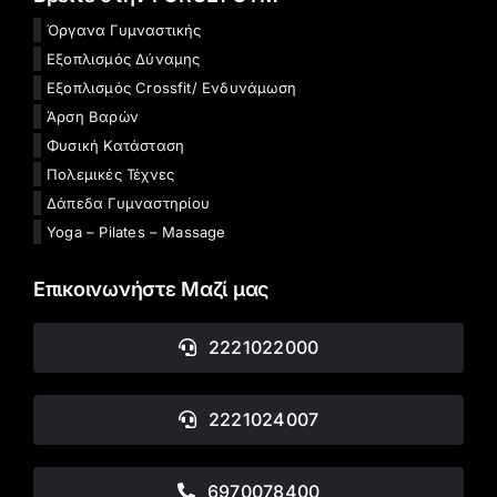
Όργανα Γυμναστικής
Εξοπλισμός Δύναμης
Εξοπλισμός Crossfit/ Ενδυνάμωση
Άρση Βαρών
Φυσική Κατάσταση
Πολεμικές Τέχνες
Δάπεδα Γυμναστηρίου
Yoga – Pilates – Massage
Επικοινωνήστε Μαζί μας
2221022000
2221024007
6970078400