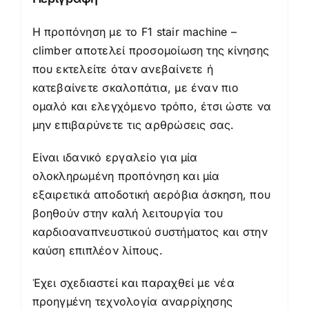
Η προπόνηση με το F1 stair machine –
climber αποτελεί προσομοίωση της κίνησης
που εκτελείτε όταν ανεβαίνετε ή
κατεβαίνετε σκαλοπάτια, με έναν πιο
ομαλό και ελεγχόμενο τρόπο, έτσι ώστε να
μην επιβαρύνετε τις αρθρώσεις σας.
Είναι ιδανικό εργαλείο για μία
ολοκληρωμένη προπόνηση και μία
εξαιρετικά αποδοτική αερόβια άσκηση, που
βοηθούν στην καλή λειτουργία του
καρδιοαναπνευστικού συστήματος και στην
καύση επιπλέον λίπους.
Έχει σχεδιαστεί και παραχθεί με νέα
προηγμένη τεχνολογία αναρρίχησης