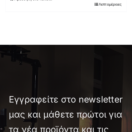
Λεπτομέρειες
Εγγραφείτε στο newsletter
μας και μάθετε πρώτοι για
τα νέα προϊόντα και τις