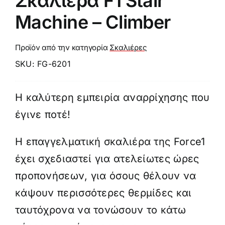
Σκαλιέρα F1 Stair
Machine – Climber
Προϊόν από την κατηγορία
Σκαλιέρες
SKU:
FG-6201
Η καλύτερη εμπειρία αναρρίχησης που
έγινε ποτέ!
Η επαγγελματική σκαλιέρα της Force1
έχει σχεδιαστεί για ατελείωτες ώρες
προπονήσεων, για όσους θέλουν να
κάψουν περισσότερες θερμίδες και
ταυτόχρονα να τονώσουν το κάτω