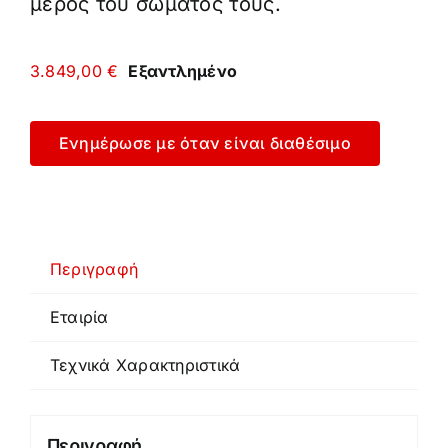
μέρος του σώματος τους.
3.849,00
€
Εξαντλημένο
Ενημέρωσε με όταν είναι διαθέσιμο
Περιγραφή
Εταιρία
Τεχνικά Χαρακτηριστικά
Περιγραφή