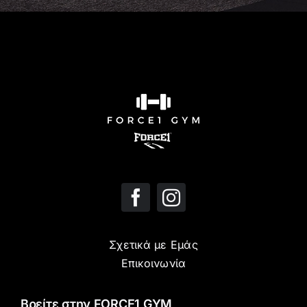
Σχετικά με Εμάς
Επικοινωνία
Βρείτε στην FORCE1 GYM