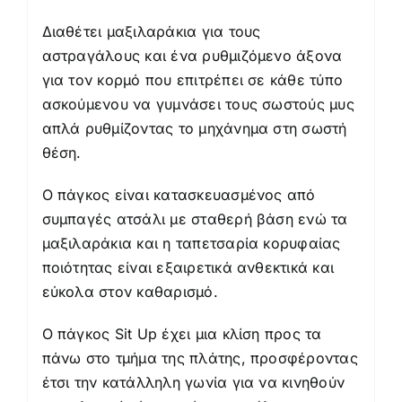
Διαθέτει μαξιλαράκια για τους
αστραγάλους και ένα ρυθμιζόμενο άξονα
για τον κορμό που επιτρέπει σε κάθε τύπο
ασκούμενου να γυμνάσει τους σωστούς μυς
απλά ρυθμίζοντας το μηχάνημα στη σωστή
θέση.
Ο πάγκος είναι κατασκευασμένος από
συμπαγές ατσάλι με σταθερή βάση ενώ τα
μαξιλαράκια και η ταπετσαρία κορυφαίας
ποιότητας είναι εξαιρετικά ανθεκτικά και
εύκολα στον καθαρισμό.
Ο πάγκος Sit Up έχει μια κλίση προς τα
πάνω στο τμήμα της πλάτης, προσφέροντας
έτσι την κατάλληλη γωνία για να κινηθούν