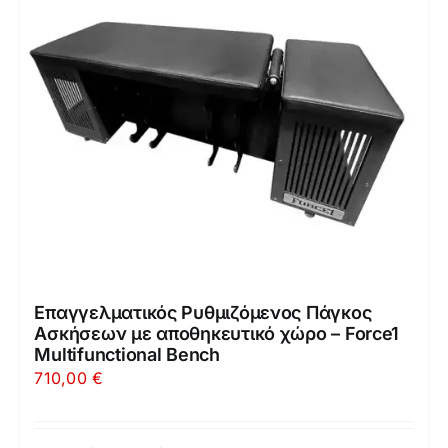
Επαγγελματικός Ρυθμιζόμενος Πάγκος
Ασκήσεων με αποθηκευτικό χώρο – Force1
Multifunctional Bench
710,00
€