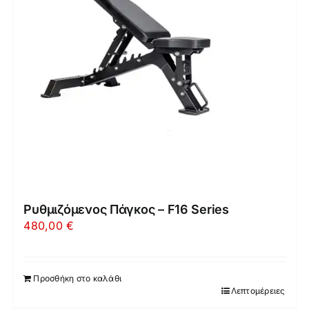
Ρυθμιζόμενος Πάγκος – F16 Series
480,00
€
Προσθήκη στο καλάθι
Λεπτομέρειες