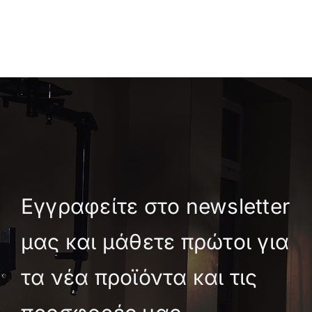
Εγγραφείτε στο newsletter
μας και μάθετε πρώτοι για
τα νέα προϊόντα και τις