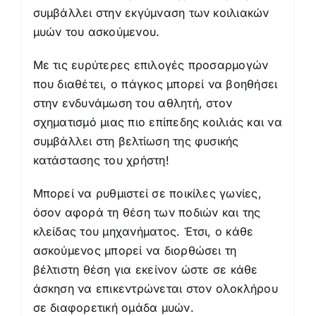
συμβάλλει στην εκγύμναση των κοιλιακών
μυών του ασκούμενου.
Με τις ευρύτερες επιλογές προσαρμογών
που διαθέτει, ο πάγκος μπορεί να βοηθήσει
στην ενδυνάμωση του αθλητή, στον
σχηματισμό μιας πιο επίπεδης κοιλιάς και να
συμβάλλει στη βελτίωση της φυσικής
κατάστασης του χρήστη!
Μπορεί να ρυθμιστεί σε ποικίλες γωνίες,
όσον αφορά τη θέση των ποδιών και της
κλείδας του μηχανήματος. Έτσι, ο κάθε
ασκούμενος μπορεί να διορθώσει τη
βέλτιστη θέση για εκείνον ώστε σε κάθε
άσκηση να επικεντρώνεται στον ολοκλήρου
σε διαφορετική ομάδα μυών.