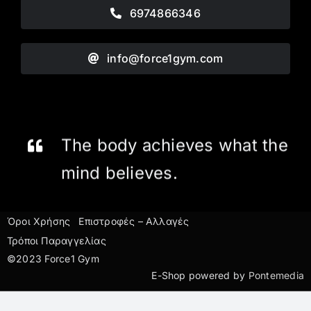
6974866346
info@force1gym.com
The body achieves what the
mind believes.
Όροι Χρήσης
Επιστροφές – Αλλαγές
Τρόποι Παραγγελίας
©2023 Force1 Gym
E-Shop powered by
Pontemedia