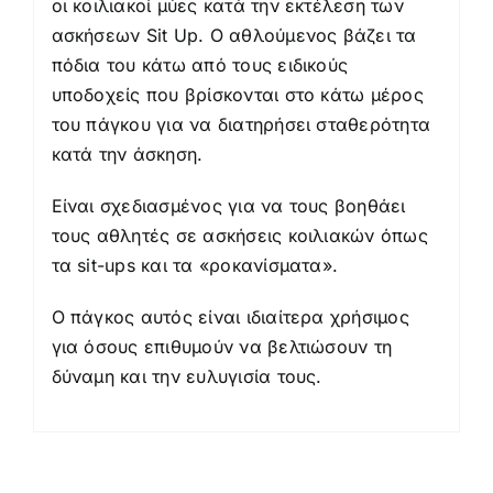
οι κοιλιακοί μύες κατά την εκτέλεση των
ασκήσεων Sit Up. Ο αθλούμενος βάζει τα
πόδια του κάτω από τους ειδικούς
υποδοχείς που βρίσκονται στο κάτω μέρος
του πάγκου για να διατηρήσει σταθερότητα
κατά την άσκηση.
Είναι σχεδιασμένος για να τους βοηθάει
τους αθλητές σε ασκήσεις κοιλιακών όπως
τα sit-ups και τα «ροκανίσματα».
Ο πάγκος αυτός είναι ιδιαίτερα χρήσιμος
για όσους επιθυμούν να βελτιώσουν τη
δύναμη και την ευλυγισία τους.