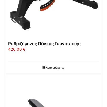
Ρυθμιζόμενος Πάγκος Γυμναστικής
420,00
€
Λεπτομέρειες