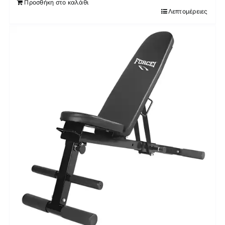
Προσθήκη στο καλάθι
Λεπτομέρειες