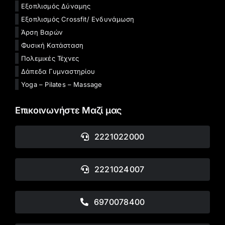
Εξοπλισμός Δύναμης
Εξοπλισμός Crossfit/ Ενδυνάμωση
Άρση Βαρών
Φυσική Κατάσταση
Πολεμικές Τέχνες
Δάπεδα Γυμναστηρίου
Yoga – Pilates – Massage
Επικοινωνήστε Μαζί μας
2221022000
2221024007
6970078400