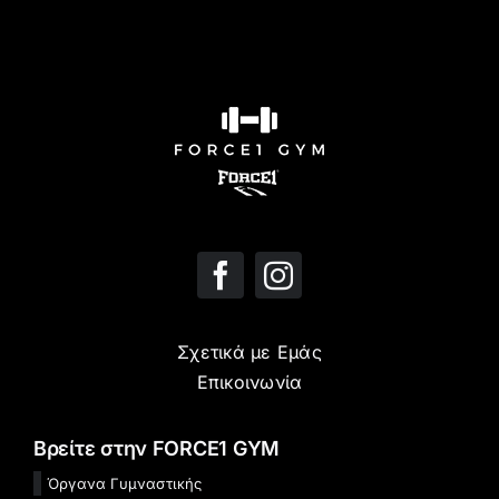
Σχετικά με Εμάς
Επικοινωνία
Βρείτε στην FORCE1 GYM
Όργανα Γυμναστικής