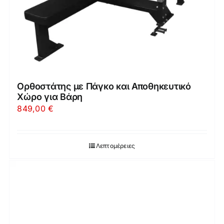
Ορθοστάτης με Πάγκο και Αποθηκευτικό
Χώρο για Βάρη
849,00
€
Λεπτομέρειες