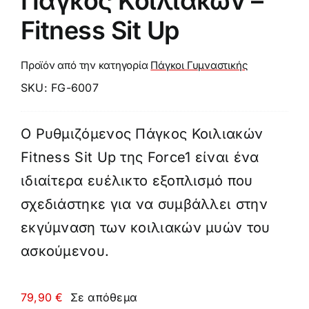
Πάγκος Κοιλιακών –
Fitness Sit Up
Προϊόν από την κατηγορία
Πάγκοι Γυμναστικής
SKU:
FG-6007
Ο Ρυθμιζόμενος Πάγκος Κοιλιακών
Fitness Sit Up της Force1 είναι ένα
ιδιαίτερα ευέλικτο εξοπλισμό που
σχεδιάστηκε για να συμβάλλει στην
εκγύμναση των κοιλιακών μυών του
ασκούμενου.
79,90
€
Σε απόθεμα