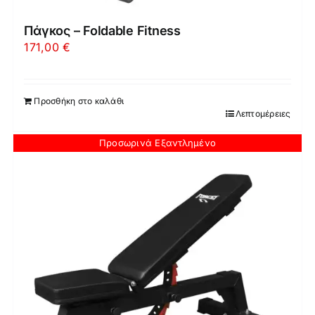
Πάγκος – Foldable Fitness
171,00
€
Προσθήκη στο καλάθι
Λεπτομέρειες
Προσωρινά Εξαντλημένο