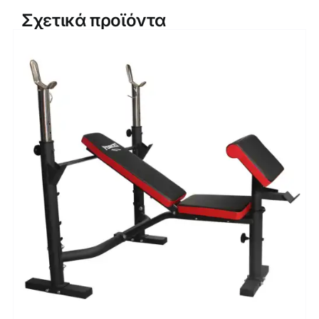
Σχετικά προϊόντα