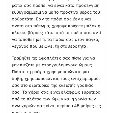
μάτια σας πρέπει να είναι κατά προσέγγιση
ευθυγραμμισμένα με το προστινό μέρος του
ορθοστάτη. Εάν τα πόδια σας δεν είναι
άνετα στο πάτωμα, χρησιμοποιήστε μπλοκ ή
πλάκες βάρους κάτω από τα πόδια σας αντί
να τοποθετήσετε τα πόδια σας στον πάγκο,
γεγονός που μειώνει τη σταθερότητα.
Τραβήξτε τις ωμοπλάτες σας πίσω για να
μην πιέζετε με στρογγυλεμένους ώμους.
Πιάστε τη μπάρα χρησιμοποιώντας μια
λαβή, χρησιμοποιώντας τους αντιχειρισμούς
σας στο εξωτερικό της κλειστής γροθιάς
σας. Τα χέρια σας είναι ελαφρώς ευρύτερα
από το πλάτος των ώμων και η γωνία των
άνω χεριών σας είναι περίπου 45 μοίρες ως
προς το σώμα.