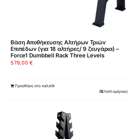
Βάση Αποθήκευσης Αλτήρων Τριών
Επιπέδων (για 18 αλτήρες/ 9 ζευγάρια) –
Force1 Dumbbell Rack Three Levels
579,00
€
Προσθήκη στο καλάθι
Λεπτομέρειες