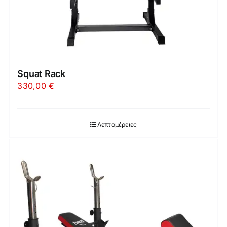
Squat Rack
330,00
€
Λεπτομέρειες