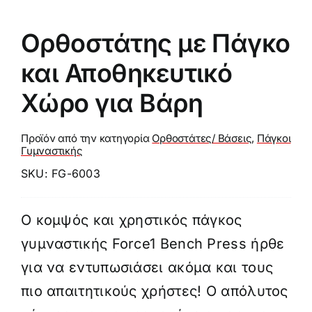
Ορθοστάτης με Πάγκο
και Αποθηκευτικό
Χώρο για Βάρη
Προϊόν από την κατηγορία
Ορθοστάτες/ Βάσεις
,
Πάγκοι
Γυμναστικής
SKU:
FG-6003
Ο κομψός και χρηστικός πάγκος
γυμναστικής Force1 Bench Press ήρθε
για να εντυπωσιάσει ακόμα και τους
πιο απαιτητικούς χρήστες! Ο απόλυτος