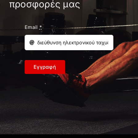
προσφορές μας
Email
*
Εγγραφή