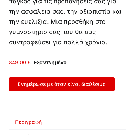
πάγκος για τις προπονήσεις σας για
την ασφάλεια σας, την αξιοπιστία και
την ευελιξία. Μια προσθήκη στο
γυμναστήριο σας που θα σας
συντροφεύσει για πολλά χρόνια.
849,00
€
Εξαντλημένο
Ενημέρωσε με όταν είναι διαθέσιμο
Περιγραφή