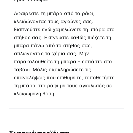
Αφαιρέστε τη μπάρα από το ράφι,
κλειδώνοντας τους αγκώνες σας.
Εισπνεύστε ενώ χαμηλώνετε τη μπάρα στο
στήθος σας. Εκπνεύστε καθώς πιέζετε τη
μπάρα πάνω από το στήθος σας,
απλώνοντας τα χέρια σας. Μην
παρακολουθείτε τη μπάρα – εστιάστε στο
ταβάνι. Μόλις ολοκληρώσετε τις
επαναλήψεις που επιθυμείτε, τοποθετήστε
τη μπάρα στο ράφι με τους αγκυλωτές σε
κλειδωμένη θέση.