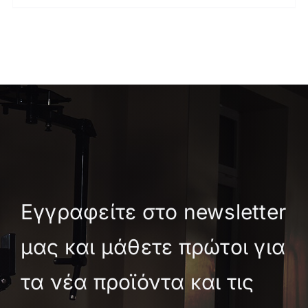
Εγγραφείτε στο newsletter
μας και μάθετε πρώτοι για
τα νέα προϊόντα και τις