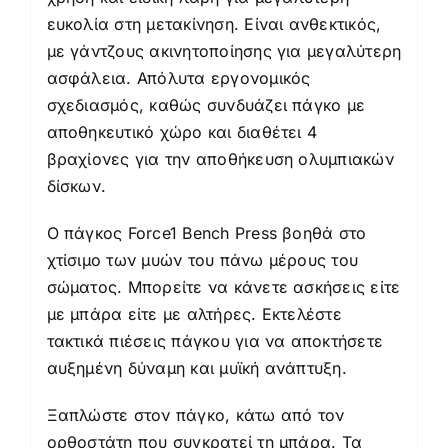
ευκολία στη μετακίνηση. Είναι ανθεκτικός,
με γάντζους ακινητοποίησης για μεγαλύτερη
ασφάλεια. Απόλυτα εργονομικός
σχεδιασμός, καθώς συνδυάζει πάγκο με
αποθηκευτικό χώρο και διαθέτει 4
βραχίονες για την αποθήκευση ολυμπιακών
δίσκων.
Ο πάγκος Force1 Bench Press βοηθά στο
χτίσιμο των μυών του πάνω μέρους του
σώματος. Μπορείτε να κάνετε ασκήσεις είτε
με μπάρα είτε με αλτήρες. Εκτελέστε
τακτικά πιέσεις πάγκου για να αποκτήσετε
αυξημένη δύναμη και μυϊκή ανάπτυξη.
Ξαπλώστε στον πάγκο, κάτω από τον
ορθοστάτη που συγκρατεί τη μπάρα. Τα