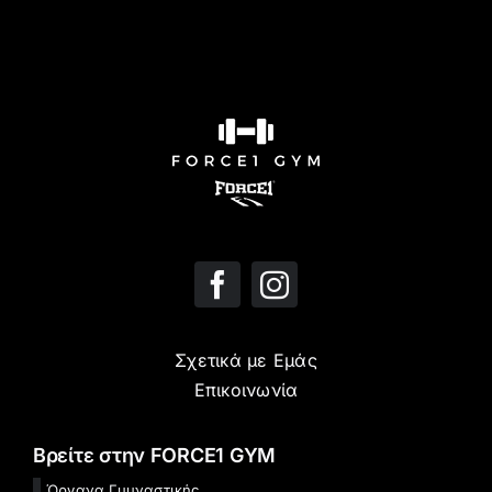
Σχετικά με Εμάς
Επικοινωνία
Βρείτε στην FORCE1 GYM
Όργανα Γυμναστικής