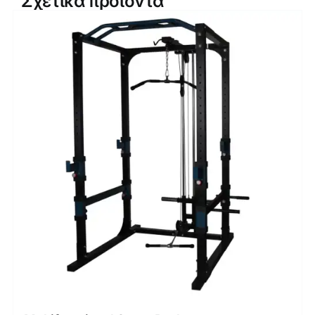
Σχετικά προϊόντα