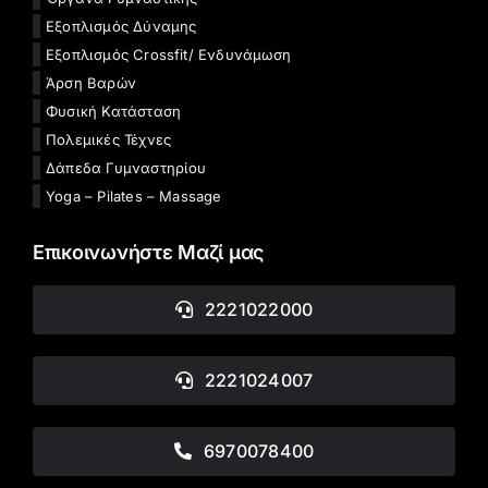
Εξοπλισμός Δύναμης
Εξοπλισμός Crossfit/ Ενδυνάμωση
Άρση Βαρών
Φυσική Κατάσταση
Πολεμικές Τέχνες
Δάπεδα Γυμναστηρίου
Yoga – Pilates – Massage
Επικοινωνήστε Μαζί μας
2221022000
2221024007
6970078400