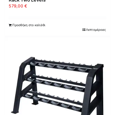
579,00
€
Προσθήκη στο καλάθι
Λεπτομέρειες