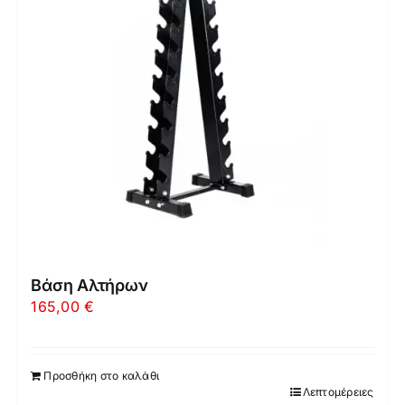
Βάση Αλτήρων
165,00
€
Προσθήκη στο καλάθι
Λεπτομέρειες