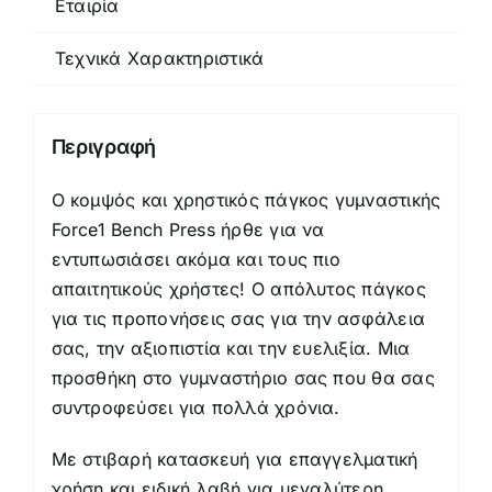
Εταιρία
Τεχνικά Χαρακτηριστικά
Περιγραφή
Ο κομψός και χρηστικός πάγκος γυμναστικής
Force1 Bench Press ήρθε για να
εντυπωσιάσει ακόμα και τους πιο
απαιτητικούς χρήστες! Ο απόλυτος πάγκος
για τις προπονήσεις σας για την ασφάλεια
σας, την αξιοπιστία και την ευελιξία. Μια
προσθήκη στο γυμναστήριο σας που θα σας
συντροφεύσει για πολλά χρόνια.
Με στιβαρή κατασκευή για επαγγελματική
χρήση και ειδική λαβή για μεγαλύτερη