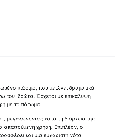
ιωμένο πιάσιμο, που μειώνει δραματικά
όγω του ιδρώτα. Έρχεται με επικάλυψη
φή με το πάτωμα.
ll, μεγαλώνοντας κατά τη διάρκεια της
α απαιτούμενη χρήση. Επιπλέον, ο
ροσφέρει και μια ευχάριστη νότα