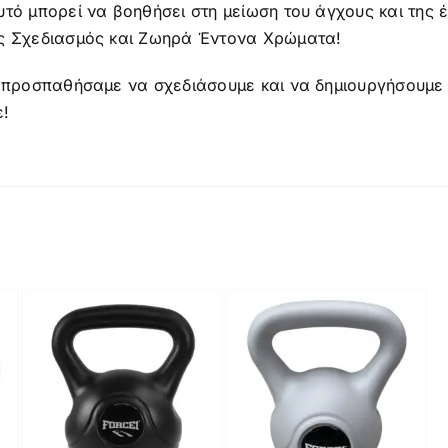
τό μπορεί να βοηθήσει στη μείωση του άγχους και της 
ς Σχεδιασμός και Ζωηρά Έντονα Χρώματα!
 προσπαθήσαμε να σχεδιάσουμε και να δημιουργήσουμε τη
ε!