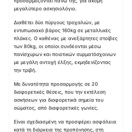
προσαρμόζονται πάνω της, για ακόμη
μεγαλύτερο ασκησιολόγιο.
Διαθέτει δύο πύργους τροχαλιών, με
εντυπωσιακό βάρος 160kg σε μεταλλικές
πλάκες. Ο καθένας με ανεξάρτητες στοίβες
των 80kg, οι οποίοι συνδέονται μέσω
πανίσχυρων και ποιοτικών συρματόσχοινων
με μεγάλη αντοχή έλξης, εκμηδενίζοντας
την τριβή.
Με δυνατότητα προσαρμογής σε 20
διαφορετικές θέσεις, που την εκτέλεση
ασκήσεων για διαφορετικά σημεία του
σώματος, από διαφορετικές γωνίες.
Είναι σχεδιασμένη να προσφέρει ασφάλεια
κατά τη διάρκεια της προπόνησης, στη