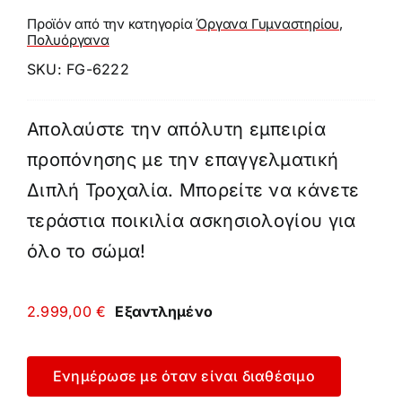
Προϊόν από την κατηγορία
Όργανα Γυμναστηρίου
,
Πολυόργανα
SKU:
FG-6222
Απολαύστε την απόλυτη εμπειρία
προπόνησης με την επαγγελματική
Διπλή Τροχαλία. Μπορείτε να κάνετε
τεράστια ποικιλία ασκησιολογίου για
όλο το σώμα!
2.999,00
€
Εξαντλημένο
Ενημέρωσε με όταν είναι διαθέσιμο