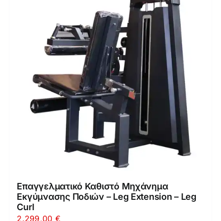
Επαγγελματικό Καθιστό Μηχάνημα
Εκγύμνασης Ποδιών – Leg Extension – Leg
Curl
2.299,00
€