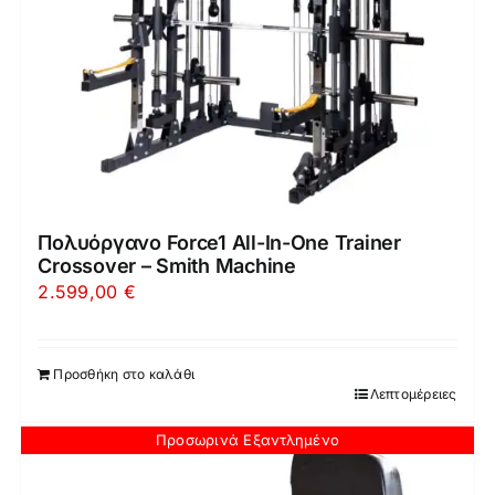
Πολυόργανο Force1 All-In-One Trainer
Crossover – Smith Machine
2.599,00
€
Προσθήκη στο καλάθι
Λεπτομέρειες
Προσωρινά Εξαντλημένο