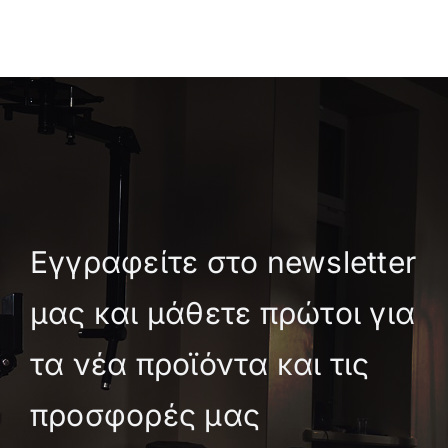
Εγγραφείτε στο newsletter
μας και μάθετε πρώτοι για
τα νέα προϊόντα και τις
προσφορές μας