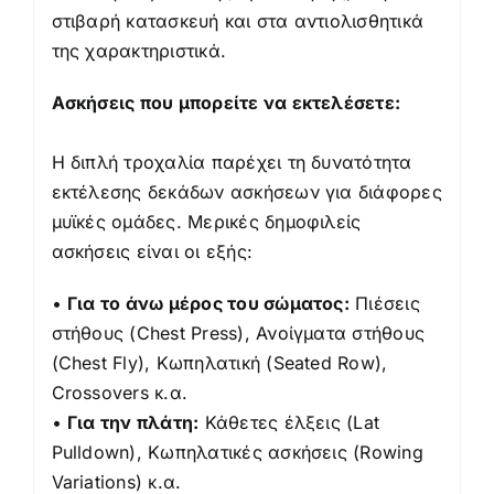
στιβαρή κατασκευή και στα αντιολισθητικά
της χαρακτηριστικά.
Ασκήσεις που μπορείτε να εκτελέσετε:
Η διπλή τροχαλία παρέχει τη δυνατότητα
εκτέλεσης δεκάδων ασκήσεων για διάφορες
μυϊκές ομάδες. Μερικές δημοφιλείς
ασκήσεις είναι οι εξής:
•
Για το άνω μέρος του σώματος:
Πιέσεις
στήθους (Chest Press), Ανοίγματα στήθους
(Chest Fly), Κωπηλατική (Seated Row),
Crossovers κ.α.
•
Για την πλάτη:
Κάθετες έλξεις (Lat
Pulldown), Κωπηλατικές ασκήσεις (Rowing
Variations) κ.α.