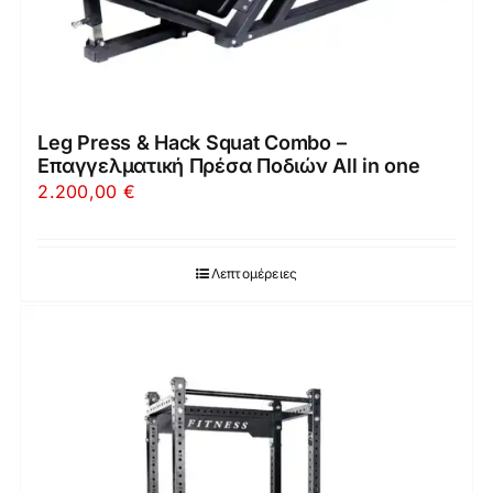
Leg Press & Hack Squat Combo –
Επαγγελματική Πρέσα Ποδιών All in one
2.200,00
€
Λεπτομέρειες