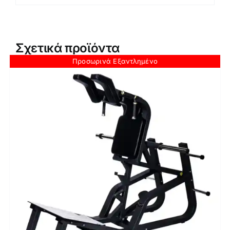
Σχετικά προϊόντα
Προσωρινά Εξαντλημένο