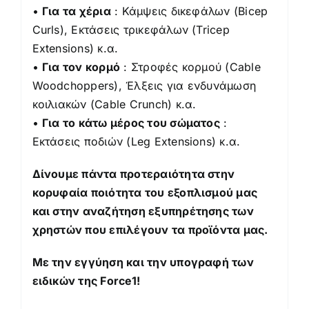
•
Για τα χέρια
: Κάμψεις δικεφάλων (Bicep
Curls), Εκτάσεις τρικεφάλων (Tricep
Extensions) κ.α.
•
Για τον κορμό
: Στροφές κορμού (Cable
Woodchoppers), Έλξεις για ενδυνάμωση
κοιλιακών (Cable Crunch) κ.α.
•
Για το κάτω μέρος του σώματος
:
Εκτάσεις ποδιών (Leg Extensions) κ.α.
Δίνουμε πάντα προτεραιότητα στην
κορυφαία ποιότητα του εξοπλισμού μας
και στην αναζήτηση εξυπηρέτησης των
χρηστών που επιλέγουν τα προϊόντα μας.
Με την εγγύηση και την υπογραφή των
ειδικών της Force1!