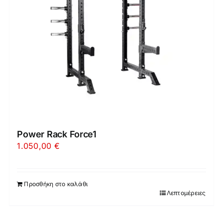
Power Rack Force1
1.050,00
€
Προσθήκη στο καλάθι
Λεπτομέρειες