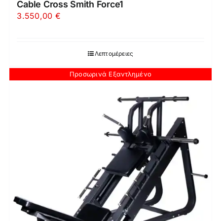
Cable Cross Smith Force1
3.550,00
€
Λεπτομέρειες
Προσωρινά Εξαντλημένο