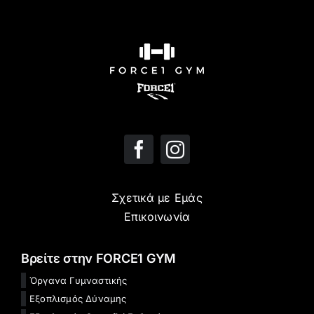
Σχετικά με Εμάς
Επικοινωνία
Βρείτε στην FORCE1 GYM
Όργανα Γυμναστικής
Εξοπλισμός Δύναμης