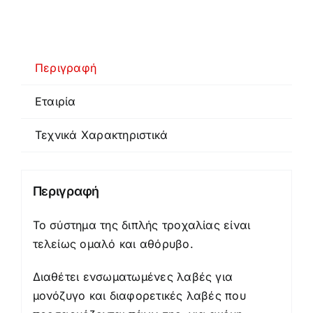
Περιγραφή
Εταιρία
Τεχνικά Χαρακτηριστικά
Περιγραφή
Το σύστημα της διπλής τροχαλίας είναι
τελείως ομαλό και αθόρυβο.
Διαθέτει ενσωματωμένες λαβές για
μονόζυγο και διαφορετικές λαβές που