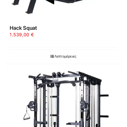
Hack Squat
1.539,00
€
Λεπτομέρειες