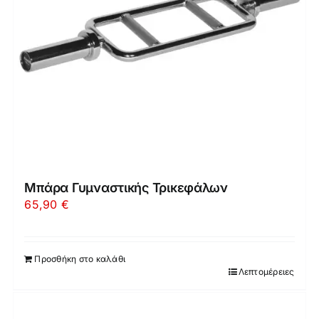
Μπάρα Γυμναστικής Τρικεφάλων
65,90
€
Προσθήκη στο καλάθι
Λεπτομέρειες