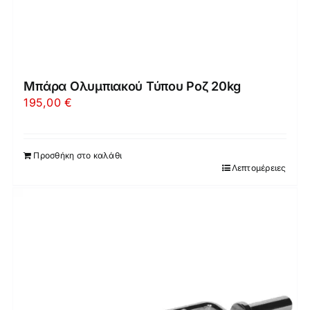
Μπάρα Ολυμπιακού Τύπου Ροζ 20kg
195,00
€
Προσθήκη στο καλάθι
Λεπτομέρειες