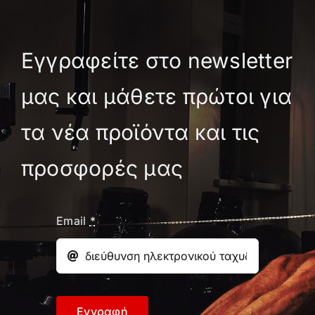
Εγγραφείτε στο newsletter
μας και μάθετε πρώτοι για
τα νέα προϊόντα και τις
προσφορές μας
Email
*
Εγγραφή