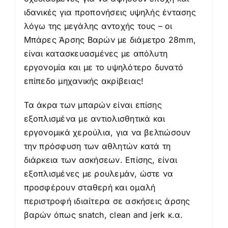
ιδανικές για προπονήσεις υψηλής έντασης
λόγω της μεγάλης αντοχής τους – οι
Μπάρες Άρσης Βαρών με δ
ιάμετρο 28mm,
είναι κατασκευασμένες με απόλυτη
εργονομία και με το υψηλότερο δυνατό
επίπεδο μηχανικής ακρίβειας!
Τα άκρα των μπαρών είναι επίσης
εξοπλισμένα με αντιολισθητικά και
εργονομικά χερούλια, για να βελτιώσουν
την πρόσφυση των αθλητών κατά τη
διάρκεια των ασκήσεων. Επίσης, είναι
εξοπλισμένες με ρουλεμάν, ώστε να
προσφέρουν σταθερή και ομαλή
περιστροφή ιδιαίτερα σε ασκήσεις άρσης
βαρών όπως snatch, clean and jerk κ.α.