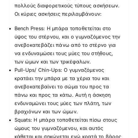
πολλούς διαφορετικούς τύπους ασκήσεων.
Οι κύριες ασκήσεις περιλαμβάνουν:
Bench Press: Η μπάρα τοποθετείται στο
ύψος του στέρνου, και ο γυμναζόμενος την
ανεβοκατεβάζει πάνω από το στέρνο για
να ενδυναμώσει τους μύες του στήθους,
των ώμων και των τρικέφαλων.
Pull-Ups/ Chin-Ups: Ο γυμναζόμενος
κρατάει την μπάρα με τα χέρια του και
ανεβοκατεβαίνει το σώμα του προς τα
πάνω και προς τα κάτω. Αυτή η άσκηση
ενδυναμώνει τους μύες των πλάτη, των
βραχιόνων και των ώμων.
Squats: Η μπάρα τοποθετείται πίσω στους
ώμους του γυμναζόμενου, και αυτός
κάθεται και σηκώνεται ενώ κρατά το βάρος