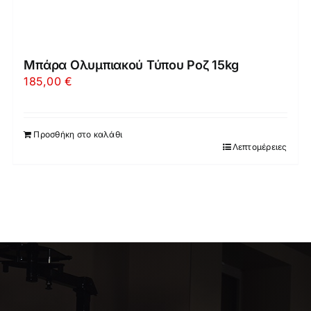
Μπάρα Ολυμπιακού Τύπου Ροζ 15kg
185,00
€
Προσθήκη στο καλάθι
Λεπτομέρειες