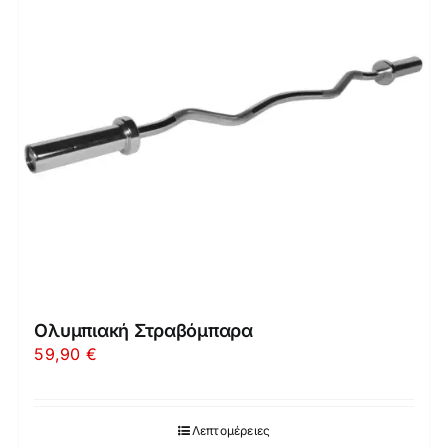
Ολυμπιακή Στραβόμπαρα
59,90
€
Λεπτομέρειες