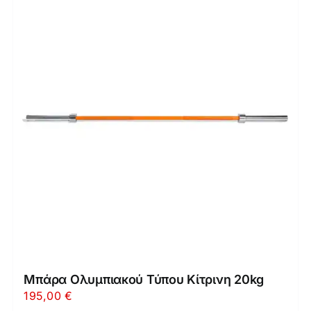
Μπάρα Ολυμπιακού Τύπου Κίτρινη 20kg
195,00
€