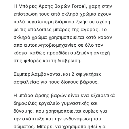
Η Μπάρες Άρσης Βαρών Force1, χάρη στην
επίστρωση τους από σκληρό χρώμιο έχουν
πολύ μεγαλύτερη διάρκεια ζωής σε σχέση
με τις υπόλοιπες μπάρες της αγοράς. Το
σκληρό χρώμα χρησιμοποιείται κατά κόρον
από αυτοκινητοβιομηχανίες σε όλο τον
κόσμο, καθώς προσδίδει αυξημένη αντοχή
στις φθορές και τη διάβρωση.
Συμπεριλαμβάνονται και 2 σφιγκτήρες
ασφαλείας για τους δίσκους βάρους.
Η μπάρα άρσης βαρών είναι ένα εξαιρετικά
δημοφιλές εργαλείο γυμναστικής και
δύναμης, που χρησιμοποιείται κυρίως για
την ανάπτυξη και την ενδυνάμωση του
σώματος. Μπορεί να χρησιμοποιηθεί για