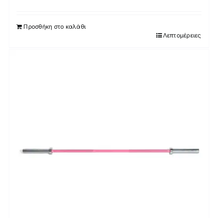
Προσθήκη στο καλάθι
Λεπτομέρειες