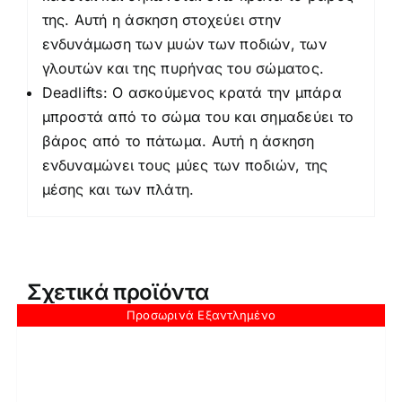
της. Αυτή η άσκηση στοχεύει στην
ενδυνάμωση των μυών των ποδιών, των
γλουτών και της πυρήνας του σώματος.
Deadlifts: Ο ασκούμενος κρατά την μπάρα
μπροστά από το σώμα του και σημαδεύει το
βάρος από το πάτωμα. Αυτή η άσκηση
ενδυναμώνει τους μύες των ποδιών, της
μέσης και των πλάτη.
Σχετικά προϊόντα
Προσωρινά Εξαντλημένο