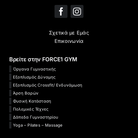
Σχετικά με Εμάς
Επικοινωνία
Βρείτε στην FORCE1 GYM
Όργανα Γυμναστικής
Εξοπλισμός Δύναμης
Εξοπλισμός Crossfit/ Ενδυνάμωση
Άρση Βαρών
Φυσική Κατάσταση
Πολεμικές Τέχνες
Δάπεδα Γυμναστηρίου
Yoga – Pilates – Massage