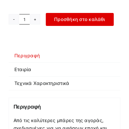
Προσθήκη στο καλάθι
Μπάρα
Για
Βάρη
ποσότητα
Περιγραφή
Εταιρία
Τεχνικά Χαρακτηριστικά
Περιγραφή
Από τις καλύτερες μπάρες της αγοράς,
σχεδιασμένες για να αφήσουν εποχή και