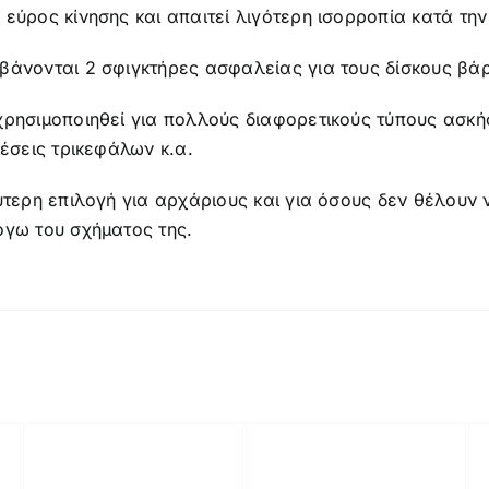
εύρος κίνησης και απαιτεί λιγότερη ισορροπία κατά τη
βάνονται 2 σφιγκτήρες ασφαλείας για τους δίσκους βά
χρησιμοποιηθεί για πολλούς διαφορετικούς τύπους ασκ
ιέσεις τρικεφάλων κ.α.
ύτερη επιλογή για αρχάριους και για όσους δεν θέλουν
όγω του σχήματος της.