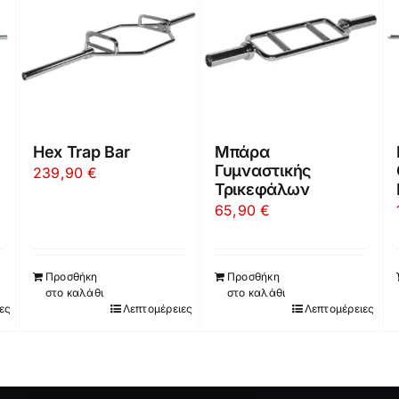
Hex Trap Bar
Μπάρα
Γυμναστικής
239,90
€
Τρικεφάλων
65,90
€
Προσθήκη
Προσθήκη
στο καλάθι
στο καλάθι
ες
Λεπτομέρειες
Λεπτομέρειες