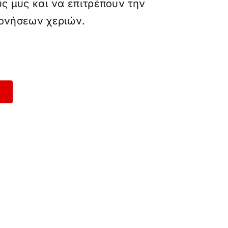
ς μυς και να επιτρέπουν την
ονήσεων χεριών.