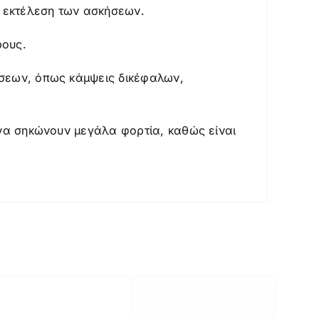
ν εκτέλεση των ασκήσεων.
ρους.
ήσεων, όπως κάμψεις δικέφαλων,
 να σηκώνουν μεγάλα φορτία, καθώς είναι