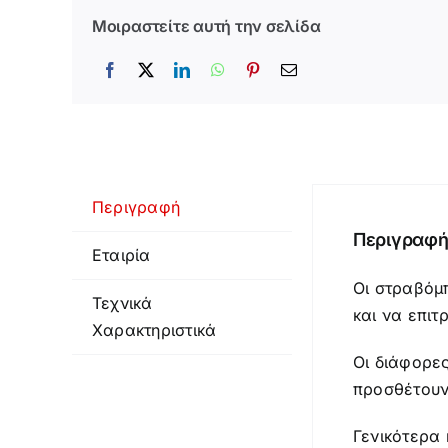
Μοιραστείτε αυτή την σελίδα
Περιγραφή
Περιγραφ
Εταιρία
Οι στραβόμ
Τεχνικά
και να επι
Χαρακτηριστικά
Οι διάφορε
προσθέτουν
Γενικότερα