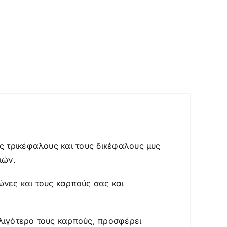
ς τρικέφαλους και τους δικέφαλους μυς
ιών.
νες και τους καρπούς σας και
λιγότερο τους καρπούς, προσφέρει