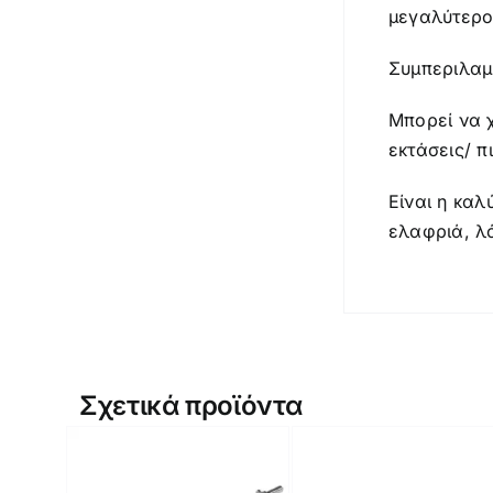
μεγαλύτερο 
Συμπεριλαμ
Μπορεί να 
εκτάσεις/ π
Είναι η καλ
ελαφριά, λ
Σχετικά προϊόντα