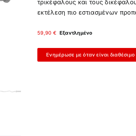
τρικέφαλους και τους δικέφαλου
εκτέλεση πιο εστιασμένων προπ
59,90
€
Εξαντλημένο
Ενημέρωσε με όταν είναι διαθέσιμο