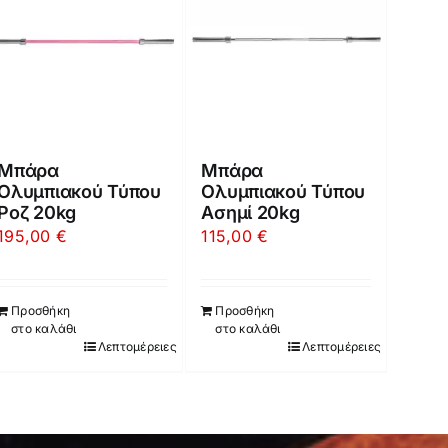
Μπάρα
Μπάρα
Ολυμπιακού Τύπου
Ολυμπιακού Τύπου
Ροζ 20kg
Ασημί 20kg
195,00
€
115,00
€
Προσθήκη
Προσθήκη
στο καλάθι
στο καλάθι
Λεπτομέρειες
Λεπτομέρειες