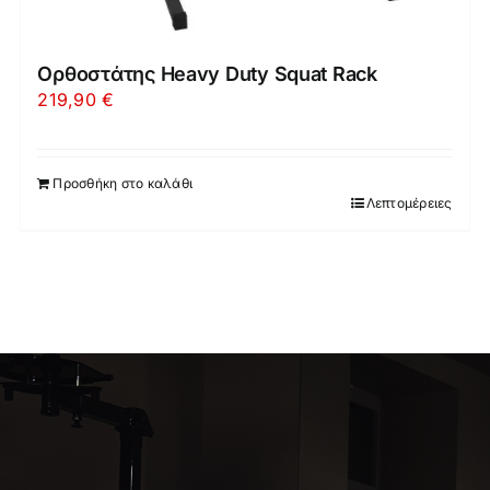
Ορθοστάτης Heavy Duty Squat Rack
219,90
€
Προσθήκη στο καλάθι
Λεπτομέρειες