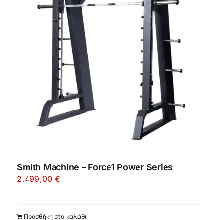
Smith Machine – Force1 Power Series
2.499,00
€
Προσθήκη στο καλάθι