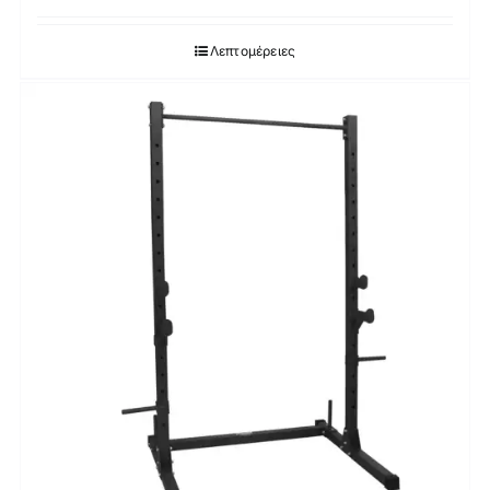
Λεπτομέρειες