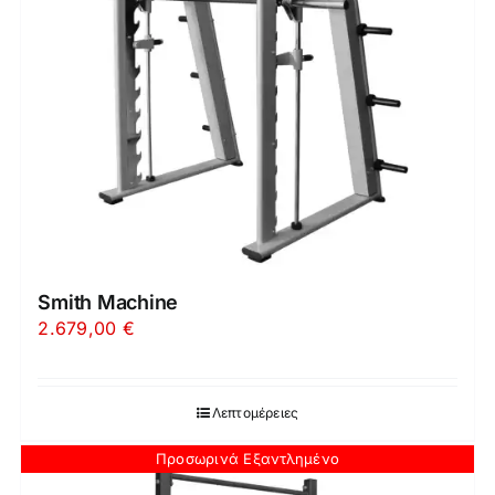
Smith Machine
2.679,00
€
Λεπτομέρειες
Προσωρινά Εξαντλημένο