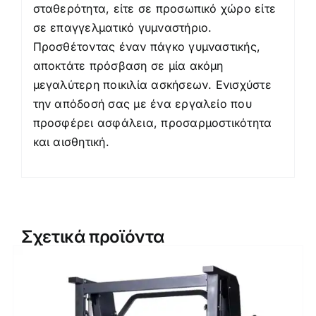
σταθερότητα, είτε σε προσωπικό χώρο είτε
σε επαγγελματικό γυμναστήριο.
Προσθέτοντας έναν πάγκο γυμναστικής,
αποκτάτε πρόσβαση σε μία ακόμη
μεγαλύτερη ποικιλία ασκήσεων. Ενισχύστε
την απόδοσή σας με ένα εργαλείο που
προσφέρει ασφάλεια, προσαρμοστικότητα
και αισθητική.
Σχετικά προϊόντα