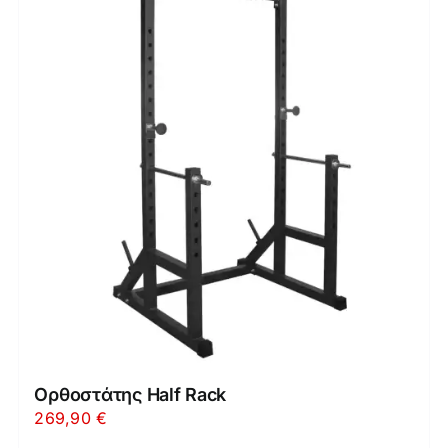
Ορθοστάτης Half Rack
269,90
€