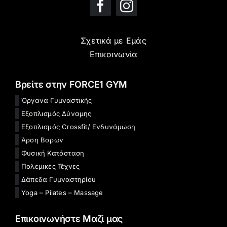
Σχετικά με Εμάς
Επικοινωνία
Βρείτε στην FORCE1 GYM
Όργανα Γυμναστικής
Εξοπλισμός Δύναμης
Εξοπλισμός Crossfit/ Ενδυνάμωση
Άρση Βαρών
Φυσική Κατάσταση
Πολεμικές Τέχνες
Δάπεδα Γυμναστηρίου
Yoga – Pilates – Massage
Επικοινωνήστε Μαζί μας