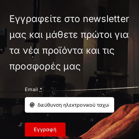
Εγγραφείτε στο newsletter
μας και μάθετε πρώτοι για
τα νέα προϊόντα και τις
προσφορές μας
Email
*
Εγγραφή