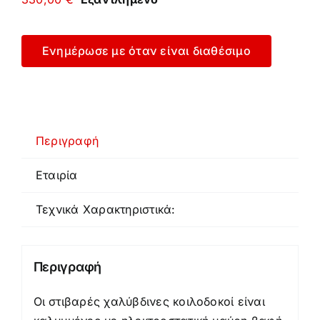
Ενημέρωσε με όταν είναι διαθέσιμο
Περιγραφή
Εταιρία
Τεχνικά Χαρακτηριστικά:
Περιγραφή
Οι στιβαρές χαλύβδινες κοιλοδοκοί είναι