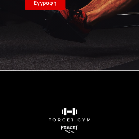
Εγγραφή