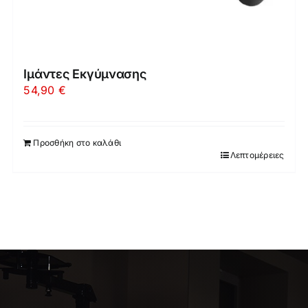
Ιμάντες Εκγύμνασης
54,90
€
Προσθήκη στο καλάθι
Λεπτομέρειες