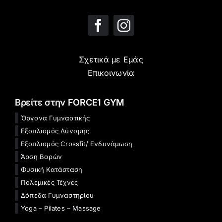
Σχετικά με Εμάς
Επικοινωνία
Βρείτε στην FORCE1 GYM
Όργανα Γυμναστικής
Εξοπλισμός Δύναμης
Εξοπλισμός Crossfit/ Ενδυνάμωση
Άρση Βαρών
Φυσική Κατάσταση
Πολεμικές Τέχνες
Δάπεδα Γυμναστηρίου
Yoga – Pilates – Massage