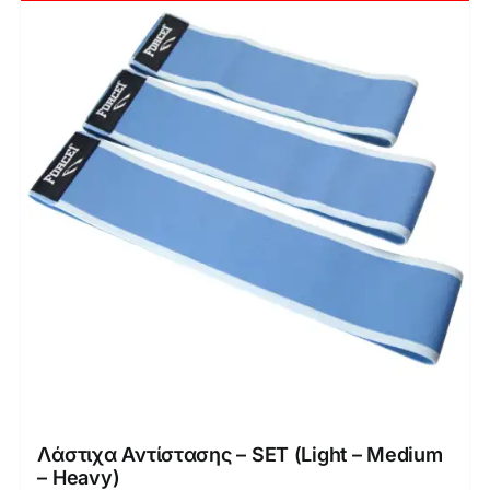
Λάστιχα Αντίστασης – SET (Light – Medium
– Heavy)