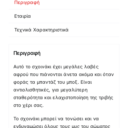
Περιγραφή
Εταιρία
Τεχνικά Χαρακτηριστικά
Περιγραφή
Αυτό το σχοινάκι έχει μεγάλες λαβές
αφρού που πιάνονται άνετα ακόμα και όταν
φοράς τα μπαντάζ του μποξ. Είναι
αντιολισθητικές, για μεγαλύτερη
σταθερότητα και ελαχιστοποίηση της τριβής
στο χέρι σας.
Το σχοινάκι μπορεί να τονώσει και να
ενδυναμώσει όλους τους μυς του σώματος