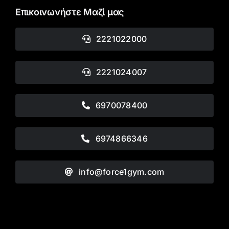
Επικοινωνήστε Μαζί μας
2221022000
2221024007
6970078400
6974866346
info@force1gym.com