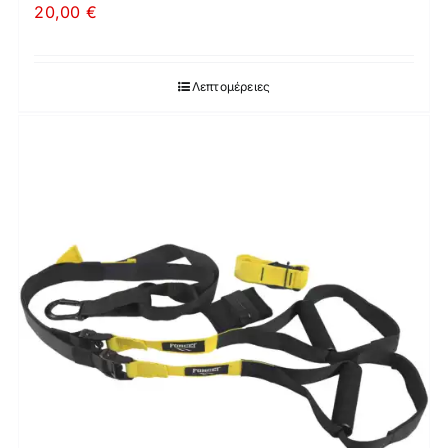
20,00
€
Λεπτομέρειες