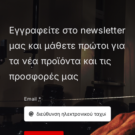
Εγγραφείτε στο newsletter
μας και μάθετε πρώτοι για
τα νέα προϊόντα και τις
προσφορές μας
Email
*