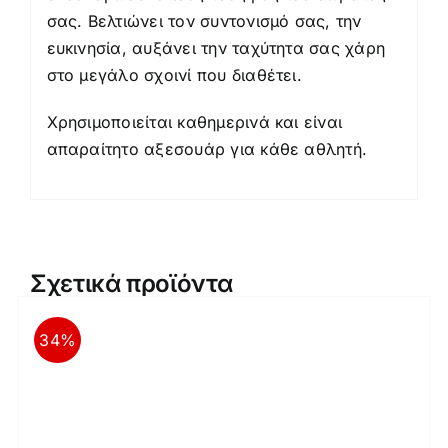
σας. Βελτιώνει τον συντονισμό σας, την
ευκινησία, αυξάνει την ταχύτητα σας χάρη
στο μεγάλο σχοινί που διαθέτει.
Χρησιμοποιείται καθημερινά και είναι
απαραίτητο αξεσουάρ για κάθε αθλητή.
Σχετικά προϊόντα
34%