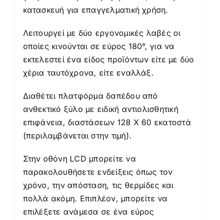
κατασκευή για επαγγελματική χρήση.
Λειτουργεί με δύο εργονομικές λαβές οι
οποίες κινούνται σε εύρος 180°, για να
εκτελεστεί ένα είδος προϊόντων είτε με δύο
χέρια ταυτόχρονα, είτε εναλλάξ.
Διαθέτει πλατφόρμα δαπέδου από
ανθεκτικό ξύλο με ειδική αντιολισθητική
επιφάνεια, διαστάσεων 128 Χ 60 εκατοστά
(περιλαμβάνεται στην τιμή).
Στην οθόνη LCD μπορείτε να
παρακολουθήσετε ενδείξεις όπως τον
χρόνο, την απόσταση, τις θερμίδες και
πολλά ακόμη. Επιπλέον, μπορείτε να
επιλέξετε ανάμεσα σε ένα εύρος