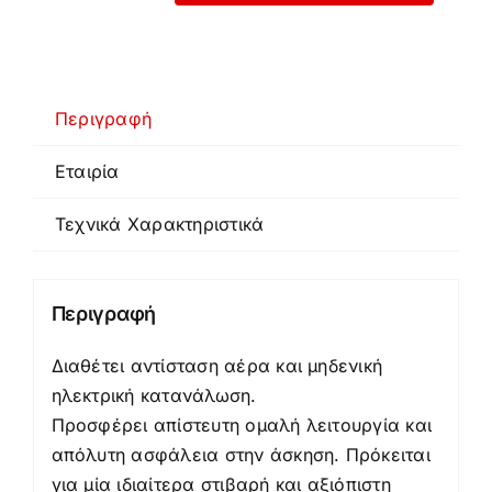
Trainer
Force1
ποσότητα
Περιγραφή
Εταιρία
Τεχνικά Χαρακτηριστικά
Περιγραφή
Διαθέτει αντίσταση αέρα και μηδενική
ηλεκτρική κατανάλωση.
Προσφέρει απίστευτη ομαλή λειτουργία και
απόλυτη ασφάλεια στην άσκηση. Πρόκειται
για μία ιδιαίτερα στιβαρή και αξιόπιστη