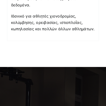
δεδομένα.
Ιδανικό για αθλητές χιονοδρομίας,
κολύμβησης, ορειβασίας, ιστιοπλοΐας,
κωπηλασίας και πολλών άλλων αθλημάτων.