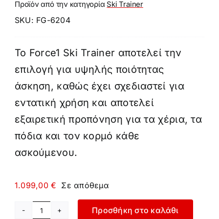
Προϊόν από την κατηγορία
Ski Trainer
SKU:
FG-6204
Το Force1 Ski Trainer αποτελεί την
επιλογή για υψηλής ποιότητας
άσκηση, καθώς έχει σχεδιαστεί για
εντατική χρήση και αποτελεί
εξαιρετική προπόνηση για τα χέρια, τα
πόδια και τον κορμό κάθε
ασκούμενου.
1.099,00
€
Σε απόθεμα
Προσθήκη στο καλάθι
Ski