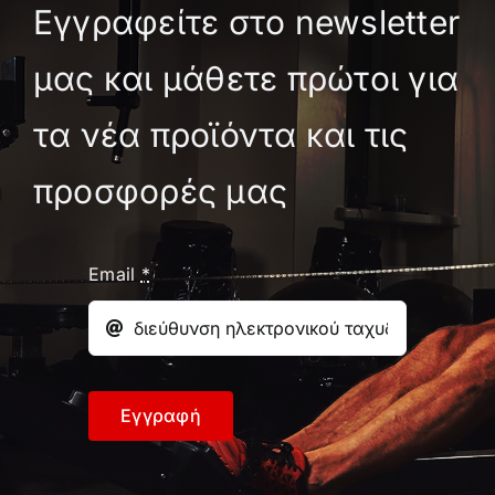
Εγγραφείτε στο newsletter
μας και μάθετε πρώτοι για
τα νέα προϊόντα και τις
προσφορές μας
Email
*
Εγγραφή