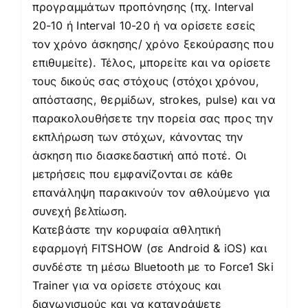
προγραμμάτων προπόνησης (πχ. Interval
20-10 ή Interval 10-20 ή να ορίσετε εσείς
τον χρόνο άσκησης/ χρόνο ξεκούρασης που
επιθυμείτε). Τέλος, μπορείτε και να ορίσετε
τους δικούς σας στόχους (στόχοι χρόνου,
απόστασης, θερμίδων, strokes, pulse) και να
παρακολουθήσετε την πορεία σας προς την
εκπλήρωση των στόχων, κάνοντας την
άσκηση πιο διασκεδαστική από ποτέ. Οι
μετρήσεις που εμφανίζονται σε κάθε
επανάληψη παρακινούν τον αθλούμενο για
συνεχή βελτίωση.
Κατεβάστε την κορυφαία αθλητική
εφαρμογή FITSHOW (σε Android & iOS) και
συνδέστε τη μέσω Bluetooth με το Force1 Ski
Trainer για να ορίσετε στόχους και
διαγωνισμούς και να καταγράψετε