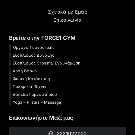
Σχετικά με Εμάς
Επικοινωνία
Βρείτε στην FORCE1 GYM
Όργανα Γυμναστικής
Εξοπλισμός Δύναμης
Εξοπλισμός Crossfit/ Ενδυνάμωση
Άρση Βαρών
Φυσική Κατάσταση
Πολεμικές Τέχνες
Δάπεδα Γυμναστηρίου
Yoga – Pilates – Massage
Επικοινωνήστε Μαζί μας
2221022000