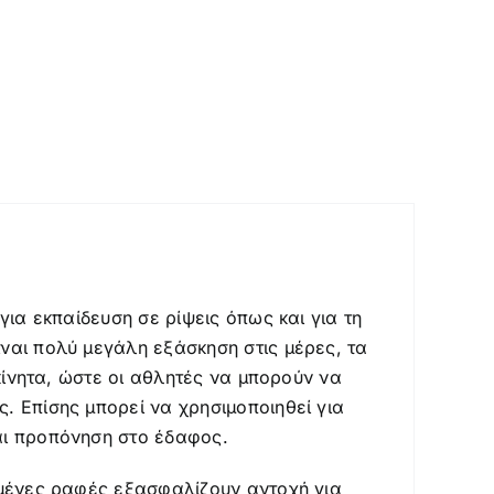
για εκπαίδευση σε ρίψεις όπως και για τη
ίναι πολύ μεγάλη εξάσκηση στις μέρες, τα
υκίνητα, ώστε οι αθλητές να μπορούν να
. Επίσης μπορεί να χρησιμοποιηθεί για
αι προπόνηση στο έδαφος.
χυμένες ραφές εξασφαλίζουν αντοχή για