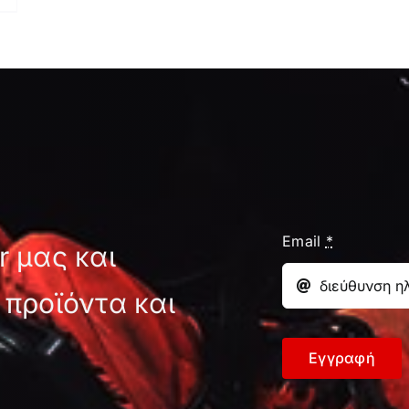
Email
*
r μας και
 προϊόντα και
Εγγραφή