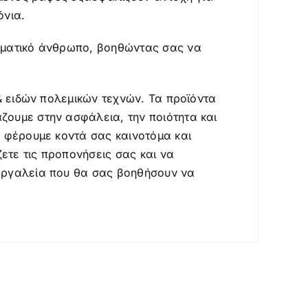
όνια.
αγματικό άνθρωπο, βοηθώντας σας να
 & ειδών πολεμικών τεχνών. Τα προϊόντα
ζουμε στην ασφάλεια, την ποιότητα και
α φέρουμε κοντά σας καινοτόμα και
ετε τις προπονήσεις σας και να
 εργαλεία που θα σας βοηθήσουν να