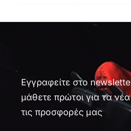
Εγγραφείτε στο newslette
μάθετε πρώτοι για τα νέα
τις προσφορές μας