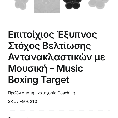
Επιτοίχιος Έξυπνος
Στόχος Βελτίωσης
Αντανακλαστικών με
Μουσική – Music
Boxing Target
Προϊόν από την κατηγορία
Coaching
SKU:
FG-6210