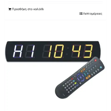
Προσθήκη στο καλάθι
Λεπτομέρειες