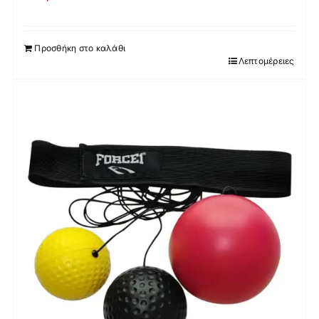
Προσθήκη στο καλάθι
Λεπτομέρειες