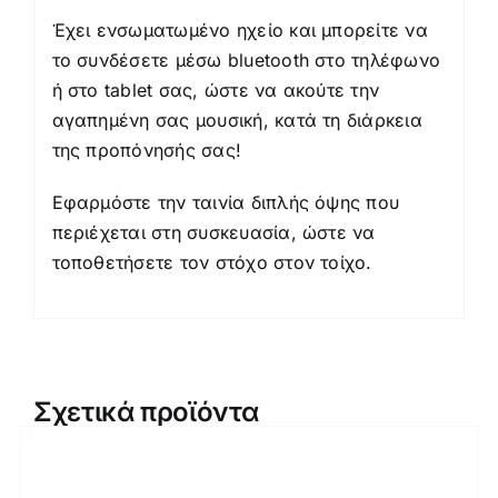
Έχει ενσωματωμένο ηχείο και μπορείτε να
το συνδέσετε μέσω bluetooth στο τηλέφωνο
ή στο tablet σας, ώστε να ακούτε την
αγαπημένη σας μουσική, κατά τη διάρκεια
της προπόνησής σας!
Εφαρμόστε την ταινία διπλής όψης που
περιέχεται στη συσκευασία, ώστε να
τοποθετήσετε τον στόχο στον τοίχο.
Σχετικά προϊόντα