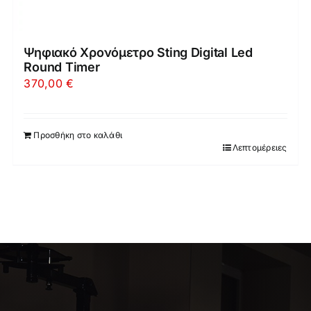
Ψηφιακό Χρονόμετρο Sting Digital Led
Round Timer
370,00
€
Προσθήκη στο καλάθι
Λεπτομέρειες