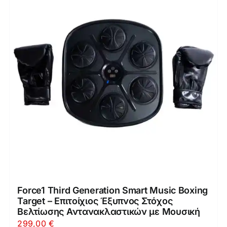
Force1 Third Generation Smart Music Boxing
Target – Επιτοίχιος Έξυπνος Στόχος
Βελτίωσης Αντανακλαστικών με Μουσική
299,00
€