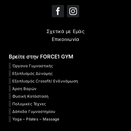
Σχετικά με Εμάς
Επικοινωνία
Βρείτε στην FORCE1 GYM
Όργανα Γυμναστικής
Εξοπλισμός Δύναμης
Εξοπλισμός Crossfit/ Ενδυνάμωση
Άρση Βαρών
Φυσική Κατάσταση
Πολεμικές Τέχνες
Δάπεδα Γυμναστηρίου
Yoga – Pilates – Massage