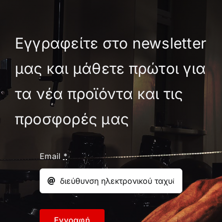
Εγγραφείτε στο newsletter
μας και μάθετε πρώτοι για
τα νέα προϊόντα και τις
προσφορές μας
Email
*
Εγγραφή