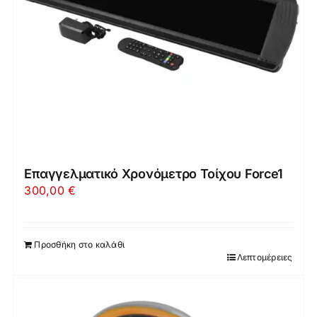
Επαγγελματικό Χρονόμετρο Τοίχου Force1
300,00
€
Προσθήκη στο καλάθι
Λεπτομέρειες