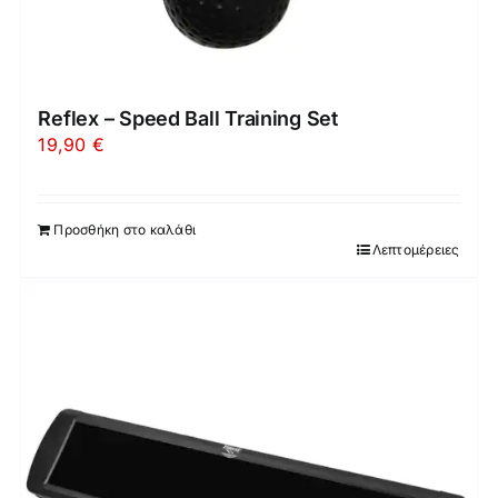
Reflex – Speed Ball Training Set
19,90
€
Προσθήκη στο καλάθι
Λεπτομέρειες