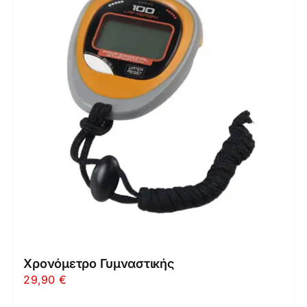
Χρονόμετρο Γυμναστικής
29,90
€