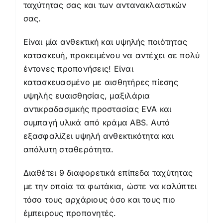
ταχύτητας σας και των αντανακλαστικών
σας.
Είναι μία ανθεκτική και υψηλής ποιότητας
κατασκευή, προκειμένου να αντέχει σε πολύ
έντονες προπονήσεις! Είναι
κατασκευασμένο με αισθητήρες πίεσης
υψηλής ευαισθησίας, μαξιλάρια
αντικραδασμικής προστασίας EVA και
συμπαγή υλικά από κράμα ABS. Αυτό
εξασφαλίζει υψηλή ανθεκτικότητα και
απόλυτη σταθερότητα.
Διαθέτει 9 διαφορετικά επίπεδα ταχύτητας
με την οποία τα φωτάκια, ώστε να καλύπτει
τόσο τους αρχάριους όσο και τους πιο
έμπειρους προπονητές.