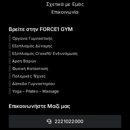
Σχετικά με Εμάς
Επικοινωνία
Βρείτε στην FORCE1 GYM
Όργανα Γυμναστικής
Εξοπλισμός Δύναμης
Εξοπλισμός Crossfit/ Ενδυνάμωση
Άρση Βαρών
Φυσική Κατάσταση
Πολεμικές Τέχνες
Δάπεδα Γυμναστηρίου
Yoga – Pilates – Massage
Επικοινωνήστε Μαζί μας
2221022000