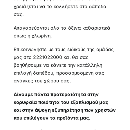
χρειάζεται να το κολλήσετε στο δάπεδο
σας.
Απαγορεύονται όλα τα όξινα καθαριστικά
όπως η χλωρίνη.
Επικοινωνήστε με τους ειδικούς της ομάδας
μας στο 2221022000 και θα σας
βοηθήσουμε να κάνετε την κατάλληλη
επιλογή δαπέδου, προσαρμοσμένη στις
ανάγκες του χώρου σας.
Δίνουμε πάντα προτεραιότητα στην
κορυφαία ποιότητα του εξοπλισμού μας
και στην άψογη εξυπηρέτηση των χρηστών
που επιλέγουν τα προϊόντα μας.