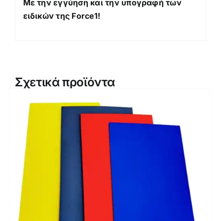
Με την εγγύηση και την υπογραφή των
ειδικών της Force1!
Σχετικά προϊόντα