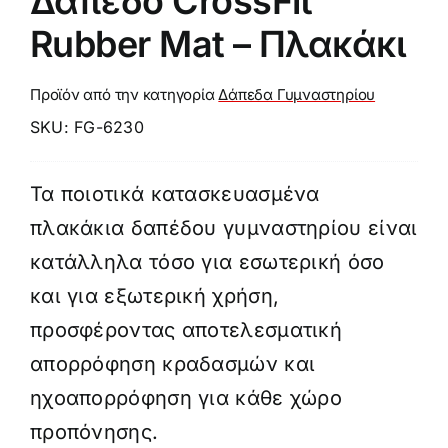
Δάπεδο CrossFit
Rubber Mat – Πλακάκι
Προϊόν από την κατηγορία
Δάπεδα Γυμναστηρίου
SKU:
FG-6230
Τα ποιοτικά κατασκευασμένα
πλακάκια δαπέδου γυμναστηρίου είναι
κατάλληλα τόσο για εσωτερική όσο
και για εξωτερική χρήση,
προσφέροντας αποτελεσματική
απορρόφηση κραδασμών και
ηχοαπορρόφηση για κάθε χώρο
προπόνησης.