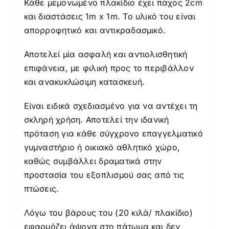
Κάθε μεμονωμένο πλακίδιο έχει πάχος 2cm
και διαστάσεις 1m x 1m. Το υλικό του είναι
απορροφητικό και αντικραδασμικό.
Αποτελεί μία ασφαλή και αντιολισθητική
επιφάνεια, με φιλική προς το περιβάλλον
και ανακυκλώσιμη κατασκευή.
Είναι ειδικά σχεδιασμένο για να αντέχει τη
σκληρή χρήση. Αποτελεί την ιδανική
πρόταση για κάθε σύγχρονο επαγγελματικό
γυμναστήριο ή οικιακό αθλητικό χώρο,
καθώς συμβάλλει δραματικά στην
προστασία του εξοπλισμού σας από τις
πτώσεις.
Λόγω του βάρους του (20 κιλά/ πλακίδιο)
εφαρμόζει άψογα στο πάτωμα και δεν