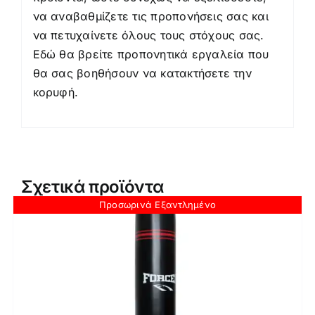
να αναβαθμίζετε τις προπονήσεις σας και
να πετυχαίνετε όλους τους στόχους σας.
Εδώ θα βρείτε προπονητικά εργαλεία που
θα σας βοηθήσουν να κατακτήσετε την
κορυφή.
Σχετικά προϊόντα
Προσωρινά Εξαντλημένο