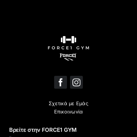
Σχετικά με Εμάς
Επικοινωνία
Βρείτε στην FORCE1 GYM