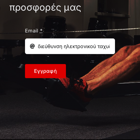
προσφορές μας
Email
*
Εγγραφή