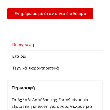
Ενημέρωσε με όταν είναι διαθέσιμο
Περιγραφή
Εταιρία
Τεχνικά Χαρακτηριστικά
Περιγραφή
Το Αχλάδι Δαπέδου της Force1 είναι μια
εξαιρετική επιλογή για όσους θέλουν μια