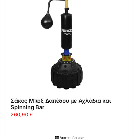
Σάκος Μποξ Δαπέδου με Αχλάδια και
Spinning Bar
260,90
€
Λεπτομέρειες