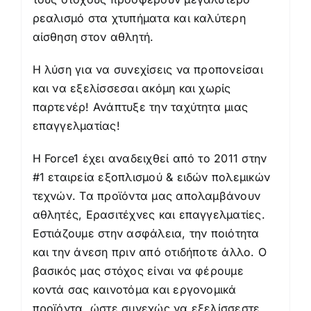
ρεαλισμό στα χτυπήματα και καλύτερη
αίσθηση στον αθλητή.
Η λύση για να συνεχίσεις να προπονείσαι
και να εξελίσσεσαι ακόμη και χωρίς
παρτενέρ! Ανάπτυξε την ταχύτητα μιας
επαγγελματίας!
Η Force1 έχει αναδειχθεί από το 2011 στην
#1 εταιρεία εξοπλισμού & ειδών πολεμικών
τεχνών. Τα προϊόντα μας απολαμβάνουν
αθλητές, Ερασιτέχνες και επαγγελματίες.
Εστιάζουμε στην ασφάλεια, την ποιότητα
και την άνεση πριν από οτιδήποτε άλλο. Ο
βασικός μας στόχος είναι να φέρουμε
κοντά σας καινοτόμα και εργονομικά
προϊόντα, ώστε συνεχώς να εξελίσσεστε,