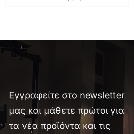
Εγγραφείτε στο newsletter
μας και μάθετε πρώτοι για
τα νέα προϊόντα και τις