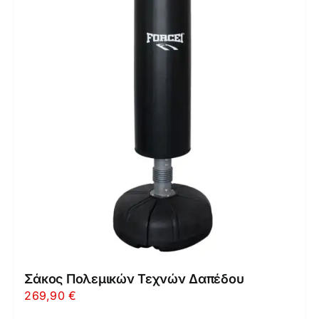
Σάκος Πολεμικών Τεχνών Δαπέδου
269,90
€