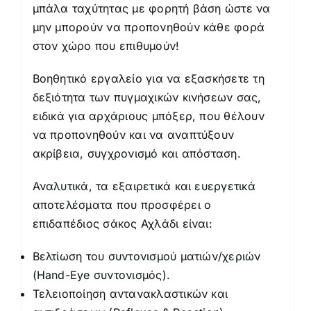
μπάλα ταχύτητας με φορητή βάση ώστε να
μην μπορούν να προπονηθούν κάθε φορά
στον χώρο που επιθυμούν!
Βοηθητικό εργαλείο για να εξασκήσετε τη
δεξιότητα των πυγμαχικών κινήσεων σας,
ειδικά για αρχάριους μπόξερ, που θέλουν
να προπονηθούν και να αναπτύξουν
ακρίβεια, συγχρονισμό και απόσταση.
Αναλυτικά, τα εξαιρετικά και ευεργετικά
αποτελέσματα που προσφέρει ο
επιδαπέδιος σάκος Αχλάδι είναι:
Βελτίωση του συντονισμού ματιών/χεριών
(Hand-Eye συντονισμός).
Τελειοποίηση αντανακλαστικών και