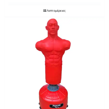
Λεπτομέρειες